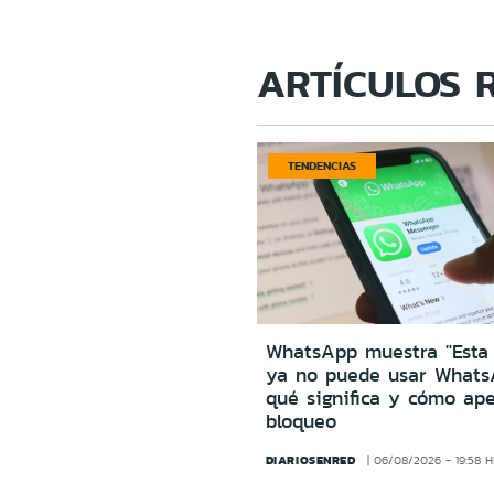
ARTÍCULOS 
TENDENCIAS
WhatsApp muestra "Esta
ya no puede usar Whats
qué significa y cómo ape
bloqueo
DIARIOSENRED
06/08/2026 - 19:58 