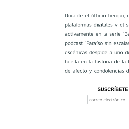
Durante el último tiempo, e
plataformas digitales y el 
activamente en la serie "B
podcast "Paraíso sin escala
escénicas despide a uno d
huella en la historia de la 
de afecto y condolencias d
SUSCRÍBETE 