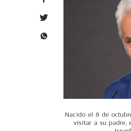
Nacido el 8 de octubre
visitar a su padre,
triun