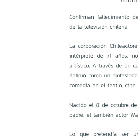
Confirman fallecimiento 
de la televisión chilena.
La corporación Chileactore
intérprete de 71 años, 
artístico. A través de un c
definió como un profesiona
comedia en el teatro, cine 
Nacido el 8 de octubre de 
padre, el también actor Wal
Lo que pretendía ser u