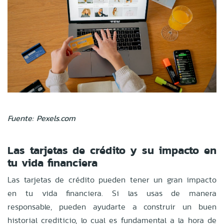
Fuente: Pexels.com
Las tarjetas de crédito y su impacto en
tu vida financiera
Las tarjetas de crédito pueden tener un gran impacto
en tu vida financiera. Si las usas de manera
responsable, pueden ayudarte a construir un buen
historial crediticio, lo cual es fundamental a la hora de