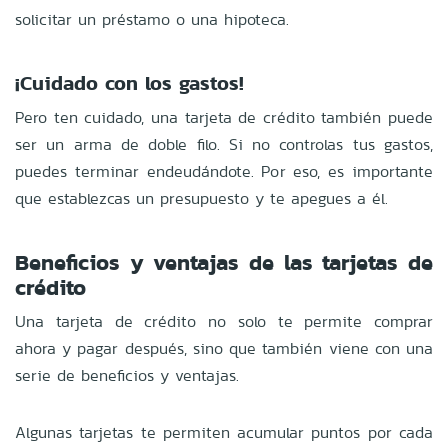
solicitar un préstamo o una hipoteca.
¡Cuidado con los gastos!
Pero ten cuidado, una tarjeta de crédito también puede
ser un arma de doble filo. Si no controlas tus gastos,
puedes terminar endeudándote. Por eso, es importante
que establezcas un presupuesto y te apegues a él.
Beneficios y ventajas de las tarjetas de
crédito
Una tarjeta de crédito no solo te permite comprar
ahora y pagar después, sino que también viene con una
serie de beneficios y ventajas.
Algunas tarjetas te permiten acumular puntos por cada