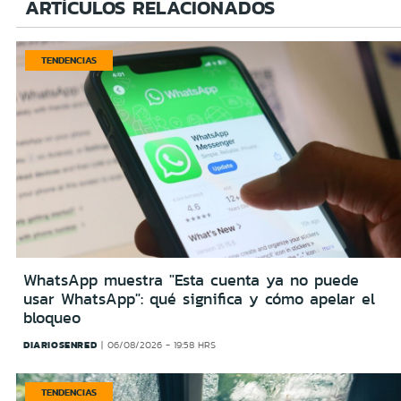
ARTÍCULOS RELACIONADOS
TENDENCIAS
WhatsApp muestra "Esta cuenta ya no puede
usar WhatsApp": qué significa y cómo apelar el
bloqueo
DIARIOSENRED
06/08/2026 - 19:58 HRS
TENDENCIAS