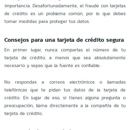
importancia. Desafortunadamente, el fraude con tarjetas
de crédito es un problema común, por lo que debes
tomar medidas para proteger tus datos.
Consejos para una tarjeta de crédito segura
En primer lugar, nunca compartas el número de tu
tarjeta de crédito, a menos que sea absolutamente
necesario y sepas que la fuente es confiable.
No respondas a correos electrónicos o llamadas
telefónicas que te pidan tus datos de la tarjeta de
crédito. En lugar de eso, si tienes alguna pregunta o
preocupación, llama directamente a la compañía de tu
tarjeta de crédito.