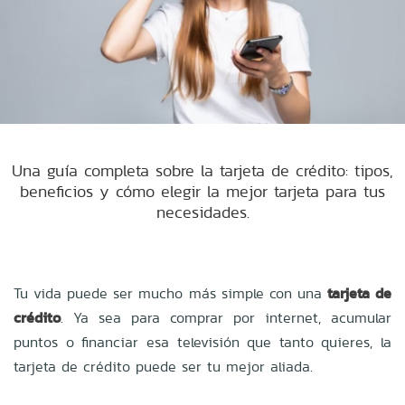
Una guía completa sobre la tarjeta de crédito: tipos,
beneficios y cómo elegir la mejor tarjeta para tus
necesidades.
Tu vida puede ser mucho más simple con una
tarjeta de
crédito
. Ya sea para comprar por internet, acumular
puntos o financiar esa televisión que tanto quieres, la
tarjeta de crédito puede ser tu mejor aliada.