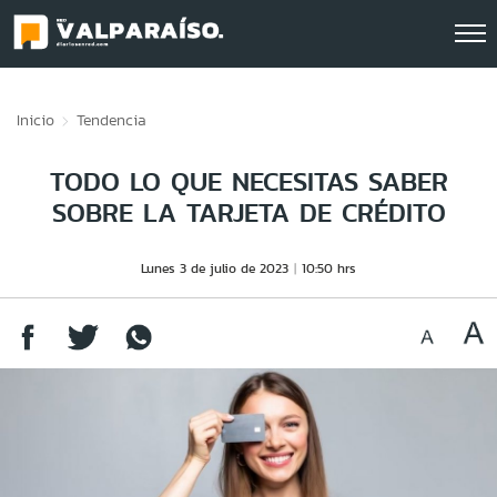
Click acá para ir directamente al contenido
Inicio
Tendencia
TODO LO QUE NECESITAS SABER
SOBRE LA TARJETA DE CRÉDITO
Lunes 3 de julio de 2023
10:50 hrs