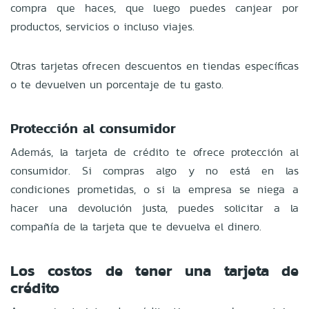
compra que haces, que luego puedes canjear por
productos, servicios o incluso viajes.
Otras tarjetas ofrecen descuentos en tiendas específicas
o te devuelven un porcentaje de tu gasto.
Protección al consumidor
Además, la tarjeta de crédito te ofrece protección al
consumidor. Si compras algo y no está en las
condiciones prometidas, o si la empresa se niega a
hacer una devolución justa, puedes solicitar a la
compañía de la tarjeta que te devuelva el dinero.
Los costos de tener una tarjeta de
crédito