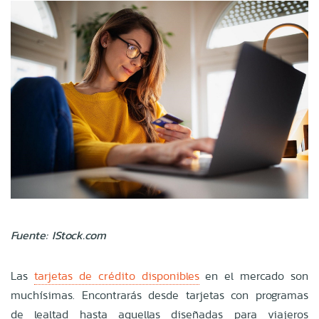
Fuente: IStock.com
Las
tarjetas de crédito disponibles
en el mercado son
muchísimas. Encontrarás desde tarjetas con programas
de lealtad hasta aquellas diseñadas para viajeros