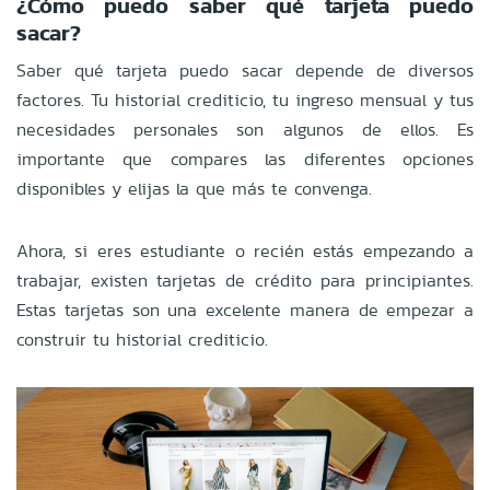
¿Cómo puedo saber qué tarjeta puedo
sacar?
Saber qué tarjeta puedo sacar depende de diversos
factores. Tu historial crediticio, tu ingreso mensual y tus
necesidades personales son algunos de ellos. Es
importante que compares las diferentes opciones
disponibles y elijas la que más te convenga.
Ahora, si eres estudiante o recién estás empezando a
trabajar, existen tarjetas de crédito para principiantes.
Estas tarjetas son una excelente manera de empezar a
construir tu historial crediticio.