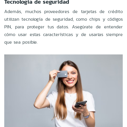
Tecnología de seguridad
Además, muchos proveedores de tarjetas de crédito
utilizan tecnología de seguridad, como chips y códigos
PIN, para proteger tus datos. Asegúrate de entender
cómo usar estas características y de usarlas siempre
que sea posible.