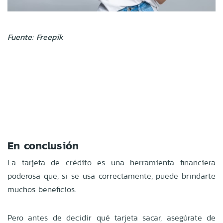
Fuente: Freepik
En conclusión
La tarjeta de crédito es una herramienta financiera
poderosa que, si se usa correctamente, puede brindarte
muchos beneficios.
Pero antes de decidir qué tarjeta sacar, asegúrate de