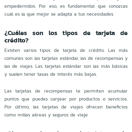
empedernidos. Por eso, es fundamental que conozcas
cuál es la que mejor se adapta a tus necesidades.
¿Cuáles son los tipos de tarjeta de
crédito?
Existen varios tipos de tarjeta de crédito. Las más
comunes son las tarjetas estándar, las de recompensas y
las de viajes. Las tarjetas estándar son las más básicas
y suelen tener tasas de interés más bajas.
Las tarjetas de recompensas te permiten acumular
puntos que puedes canjear por productos o servicios.
Por último, las tarjetas de viajes ofrecen beneficios
como millas aéreas y seguros de viaje.