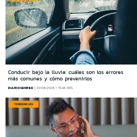
Conducir bajo la lluvia: cuáles son los errores
más comunes y cómo prevenirlos
DIARIOSENRED
01/08/2026 - 15:46 HRS
TENDENCIAS