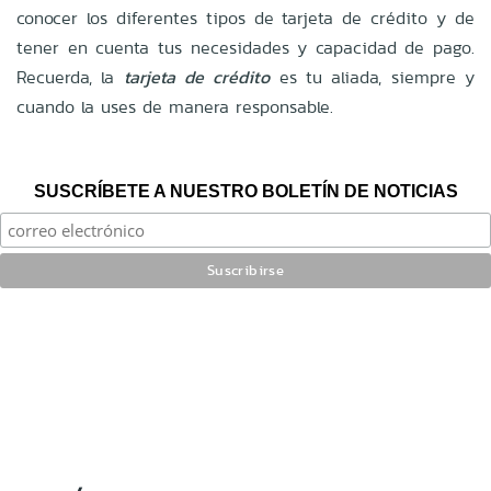
conocer los diferentes tipos de tarjeta de crédito y de
tener en cuenta tus necesidades y capacidad de pago.
Recuerda, la
tarjeta de crédito
es tu aliada, siempre y
cuando la uses de manera responsable.
SUSCRÍBETE A NUESTRO BOLETÍN DE NOTICIAS