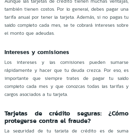
Aunque las tarjetas de crédito tienen muchas ventajas,
también tienen costos. Por lo general, debes pagar una
tarifa anual por tener la tarjeta. Además, si no pagas tu
saldo completo cada mes, se te cobrará intereses sobre
el monto que adeudas.
Intereses y comisiones
Los intereses y las comisiones pueden sumarse
rápidamente y hacer que tu deuda crezca. Por eso, es
importante que siempre trates de pagar tu saldo
completo cada mes y que conozcas todas las tarifas y
cargos asociados a tu tarjeta.
Tarjetas de crédito seguras: ¿Cómo
protegerse contra el fraude?
La seguridad de tu tarjeta de crédito es de suma