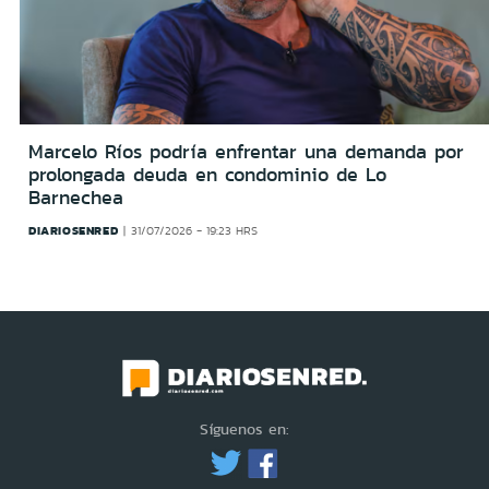
Marcelo Ríos podría enfrentar una demanda por
prolongada deuda en condominio de Lo
Barnechea
DIARIOSENRED
31/07/2026 - 19:23 HRS
Síguenos en: