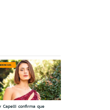
NDENCIAS
 Capelli confirma que