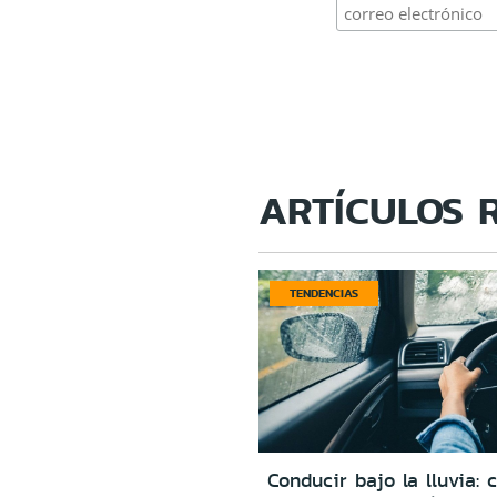
ARTÍCULOS 
TENDENCIAS
Conducir bajo la lluvia: 