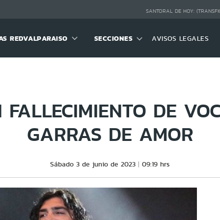
SANTORAL DE HOY:
(TRANSFI
S REDVALPARAISO
SECCIONES
AVISOS LEGALES
 FALLECIMIENTO DE VOC
GARRAS DE AMOR
Sábado 3 de junio de 2023
09:19 hrs