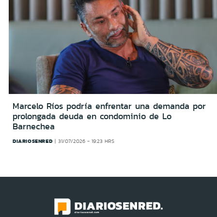
Marcelo Ríos podría enfrentar una demanda por
prolongada deuda en condominio de Lo
Barnechea
DIARIOSENRED
31/07/2026 - 19:23 HRS