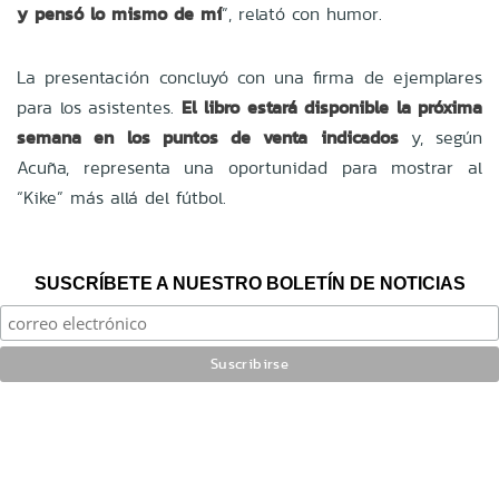
y pensó lo mismo de mí
”, relató con humor.
La presentación concluyó con una firma de ejemplares
para los asistentes.
El libro estará disponible la próxima
semana en los puntos de venta indicados
y, según
Acuña, representa una oportunidad para mostrar al
“Kike”
más allá
del fútbol.
SUSCRÍBETE A NUESTRO BOLETÍN DE NOTICIAS