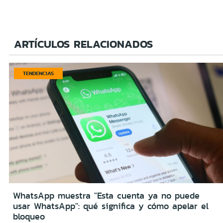
ARTÍCULOS RELACIONADOS
TENDENCIAS
WhatsApp muestra "Esta cuenta ya no puede
usar WhatsApp": qué significa y cómo apelar el
bloqueo