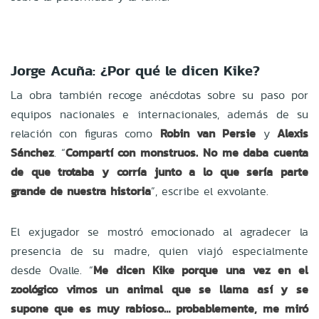
Jorge Acuña: ¿Por qué le dicen Kike?
La obra también recoge anécdotas sobre su paso por
equipos nacionales e internacionales, además de su
relación con figuras como
Robin van Persie
y
Alexis
Sánchez
. “
Compartí con monstruos. No me daba cuenta
de que trotaba y corría junto a lo que sería parte
grande de nuestra historia
”, escribe el exvolante.
El exjugador se mostró emocionado al agradecer la
presencia de su madre, quien viajó especialmente
desde Ovalle. “
Me dicen Kike porque una vez en el
zoológico vimos un animal que se llama así y se
supone que es muy rabioso… probablemente, me miró