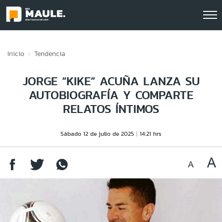
Click acá para ir directamente al contenido
Inicio
Tendencia
JORGE “KIKE” ACUÑA LANZA SU
AUTOBIOGRAFÍA Y COMPARTE
RELATOS ÍNTIMOS
Sábado 12 de julio de 2025
14:21 hrs