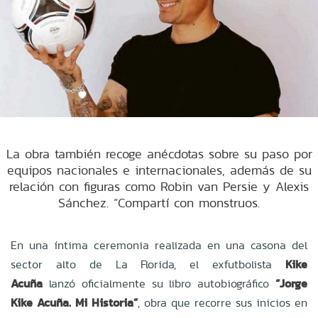
La obra también recoge anécdotas sobre su paso por
equipos nacionales e internacionales, además de su
relación con figuras como Robin van Persie y Alexis
Sánchez. “Compartí con monstruos.
En una íntima ceremonia realizada en una casona del
sector alto de La Florida, el exfutbolista
Kike
Acuña
lanzó oficialmente su libro autobiográfico
“Jorge
Kike Acuña. Mi Historia”
, obra que recorre sus inicios en