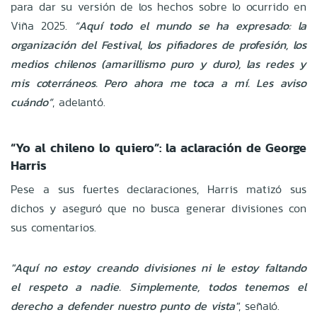
para dar su versión de los hechos sobre lo ocurrido en
Viña 2025.
“Aquí todo el mundo se ha expresado: la
organización del Festival, los pifiadores de profesión, los
medios chilenos (amarillismo puro y duro), las redes y
mis coterráneos. Pero ahora me toca a mí. Les aviso
cuándo”
, adelantó.
“Yo al chileno lo quiero”: la aclaración de George
Harris
Pese a sus fuertes declaraciones, Harris matizó sus
dichos y aseguró que no busca generar divisiones con
sus comentarios.
"Aquí no estoy creando divisiones ni le estoy faltando
el respeto a nadie. Simplemente, todos tenemos el
derecho a defender nuestro punto de vista"
, señaló.