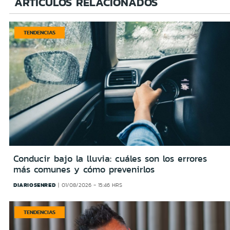
ARTÍCULOS RELACIONADOS
TENDENCIAS
Conducir bajo la lluvia: cuáles son los errores
más comunes y cómo prevenirlos
DIARIOSENRED
01/08/2026 - 15:46 HRS
TENDENCIAS