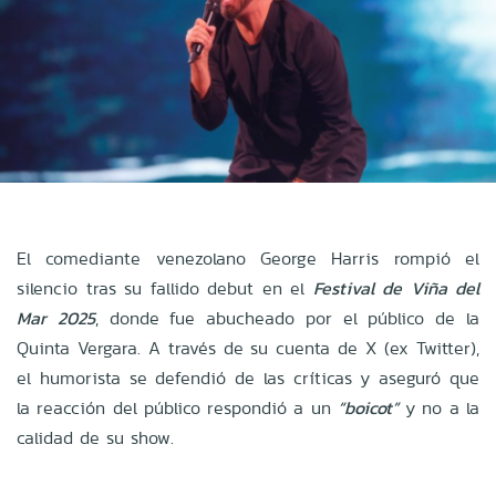
El comediante venezolano George Harris rompió el
silencio tras su fallido debut en el
Festival de Viña del
Mar 2025
, donde fue abucheado por el público de la
Quinta Vergara. A través de su cuenta de X (ex Twitter),
el humorista se defendió de las críticas y aseguró que
la reacción del público respondió a un
“boicot”
y no a la
calidad de su show.