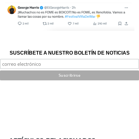
SUSCRÍBETE A NUESTRO BOLETÍN DE NOTICIAS