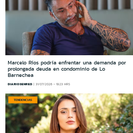
Marcelo Ríos podría enfrentar una demanda por
prolongada deuda en condominio de Lo
Barnechea
DIARIOSENRED
31/07/2026 - 19:23 HRS
TENDENCIAS