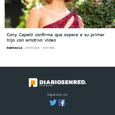
Cony Capelli confirma que espera a su primer
hijo con emotivo vídeo
REDMAULE
31/07/2026 - 10:51 HRS
Síguenos en: