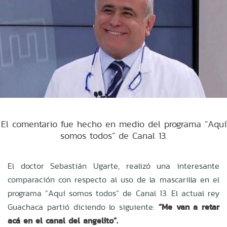
El comentario fue hecho en medio del programa “Aquí
somos todos” de Canal 13.
El doctor Sebastián Ugarte, realizó una interesante
comparación con respecto al uso de la mascarilla en el
programa “Aquí somos todos” de Canal 13. El actual rey
Guachaca partió diciendo lo siguiente:
“Me van a retar
acá en el canal del angelito”.