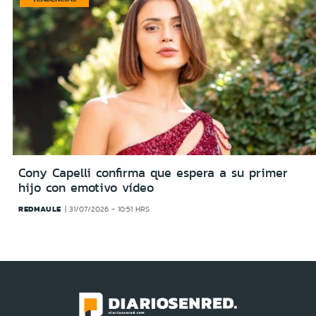
Cony Capelli confirma que espera a su primer
hijo con emotivo vídeo
REDMAULE
31/07/2026 - 10:51 HRS