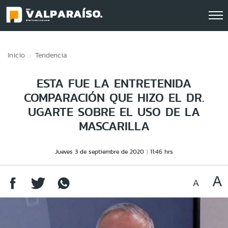
Click acá para ir directamente al contenido
Inicio
Tendencia
ESTA FUE LA ENTRETENIDA
COMPARACIÓN QUE HIZO EL DR.
UGARTE SOBRE EL USO DE LA
MASCARILLA
Jueves 3 de septiembre de 2020
11:46 hrs