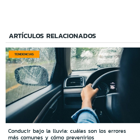
ARTÍCULOS RELACIONADOS
TENDENCIAS
Conducir bajo la lluvia: cuáles son los errores
más comunes y cómo prevenirlos