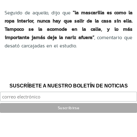
Seguido de aquello, dijo que
"la mascarilla es como la
ropa interior, nunca hay que salir de la casa sin ella.
Tampoco se la acomode en la calle, y lo más
importante jamás deje la nariz afuera”
, comentario que
desató carcajadas en el estudio.
SUSCRÍBETE A NUESTRO BOLETÍN DE NOTICIAS