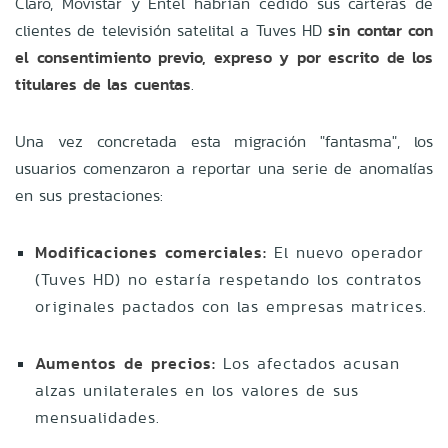
Claro, Movistar y Entel habrían cedido sus carteras de
clientes de televisión satelital a Tuves HD
sin contar con
el consentimiento previo, expreso y por escrito de los
titulares de las cuentas
.
Una vez concretada esta migración "fantasma", los
usuarios comenzaron a reportar una serie de anomalías
en sus prestaciones:
Modificaciones comerciales:
El nuevo operador
(Tuves HD) no estaría respetando los contratos
originales pactados con las empresas matrices.
Aumentos de precios:
Los afectados acusan
alzas unilaterales en los valores de sus
mensualidades.