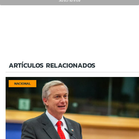
ARTÍCULOS RELACIONADOS
NACIONAL