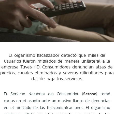
El organismo fiscalizador detectó que miles de
usuarios fueron migrados de manera unilateral a la
empresa Tuves HD. Consumidores denuncian alzas de
precios, canales eliminados y severas dificultades para
dar de baja los servicios.
El Servicio Nacional del Consumidor (
Sernac
) tomó
cartas en el asunto ante un masivo flanco de denuncias
en el mercado de las telecomunicaciones. El organismo