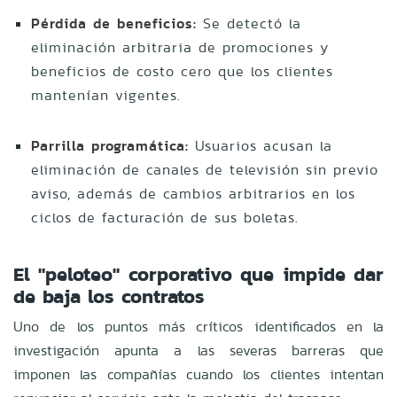
Pérdida de beneficios:
Se detectó la
eliminación arbitraria de promociones y
beneficios de costo cero que los clientes
mantenían vigentes.
Parrilla programática:
Usuarios acusan la
eliminación de canales de televisión sin previo
aviso, además de cambios arbitrarios en los
ciclos de facturación de sus boletas.
El "peloteo" corporativo que impide dar
de baja los contratos
Uno de los puntos más críticos identificados en la
investigación apunta a las severas barreras que
imponen las compañías cuando los clientes intentan