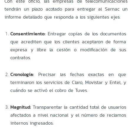
Con este oficio, las empresas de telecomunicaciones
tendrán un plazo acotado para entregar al Sernac un
informe detallado que responda a los siguientes ejes:
Consentimiento:
Entregar copias de los documentos
que acrediten que los clientes aceptaron de forma
expresa y libre la cesión o modificación de sus
contratos.
Cronología:
Precisar las fechas exactas en que
terminaron los servicios de Claro, Movistar y Entel, y
cuándo se activó el cobro de Tuves.
Magnitud:
Transparentar la cantidad total de usuarios
afectados a nivel nacional y el número de reclamos
internos ingresados.