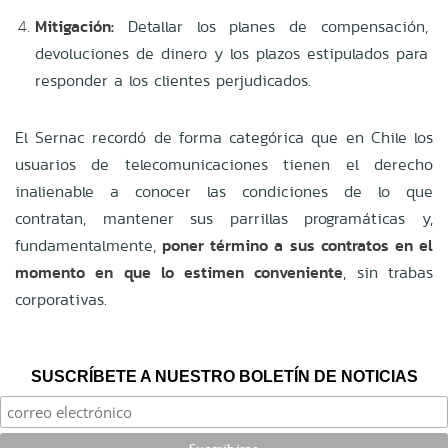
Mitigación:
Detallar los planes de compensación,
devoluciones de dinero y los plazos estipulados para
responder a los clientes perjudicados.
El Sernac recordó de forma categórica que en Chile los
usuarios de telecomunicaciones tienen el derecho
inalienable a conocer las condiciones de lo que
contratan, mantener sus parrillas programáticas y,
fundamentalmente,
poner término a sus contratos en el
momento en que lo estimen conveniente
, sin trabas
corporativas.
SUSCRÍBETE A NUESTRO BOLETÍN DE NOTICIAS