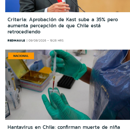
Criteria: Aprobación de Kast sube a 35% pero
aumenta percepción de que Chile está
retrocediendo
REDMAULE
09/08/2026 - 19:26 HRS
NACIONAL
Hantavirus en Chile: confirman muerte de niña