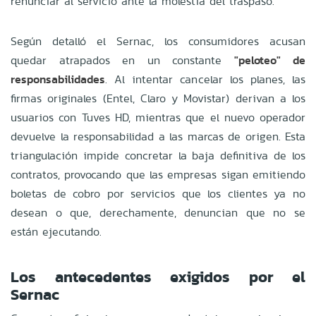
renunciar al servicio ante la molestia del traspaso.
Según detalló el Sernac, los consumidores acusan
quedar atrapados en un constante
"peloteo" de
responsabilidades
. Al intentar cancelar los planes, las
firmas originales (Entel, Claro y Movistar) derivan a los
usuarios con Tuves HD, mientras que el nuevo operador
devuelve la responsabilidad a las marcas de origen. Esta
triangulación impide concretar la baja definitiva de los
contratos, provocando que las empresas sigan emitiendo
boletas de cobro por servicios que los clientes ya no
desean o que, derechamente, denuncian que no se
están ejecutando.
Los antecedentes exigidos por el
Sernac