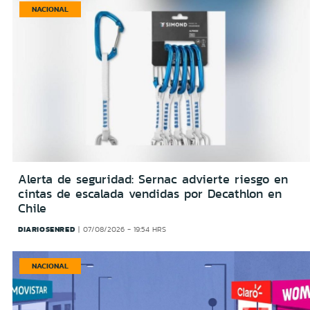
NACIONAL
Alerta de seguridad: Sernac advierte riesgo en
cintas de escalada vendidas por Decathlon en
Chile
DIARIOSENRED
07/08/2026 - 19:54 HRS
NACIONAL