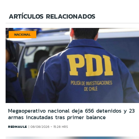
ARTÍCULOS RELACIONADOS
NACIONAL
Megaoperativo nacional deja 656 detenidos y 23
armas incautadas tras primer balance
REDMAULE
08/08/2026 - 15:28 HRS