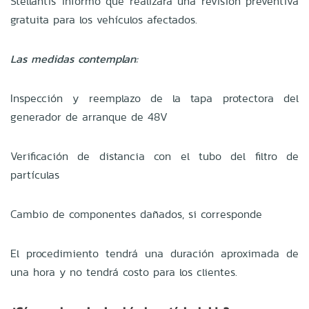
Stellantis informó que realizará una revisión preventiva
gratuita para los vehículos afectados.
Las medidas contemplan:
Inspección y reemplazo de la tapa protectora del
generador de arranque de 48V
Verificación de distancia con el tubo del filtro de
partículas
Cambio de componentes dañados, si corresponde
El procedimiento tendrá una duración aproximada de
una hora y no tendrá costo para los clientes.