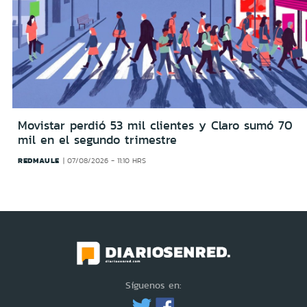
Movistar perdió 53 mil clientes y Claro sumó 70
mil en el segundo trimestre
REDMAULE
07/08/2026 - 11:10 HRS
Síguenos en: