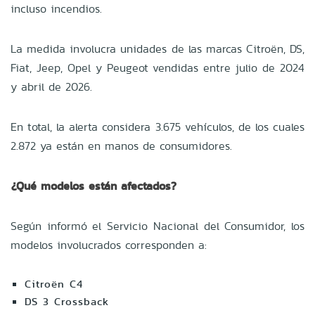
incluso incendios.
La medida involucra unidades de las marcas Citroën, DS,
Fiat, Jeep, Opel y Peugeot vendidas entre julio de 2024
y abril de 2026.
En total, la alerta considera 3.675 vehículos, de los cuales
2.872 ya están en manos de consumidores.
¿Qué modelos están afectados?
Según informó el Servicio Nacional del Consumidor, los
modelos involucrados corresponden a:
Citroën C4
DS 3 Crossback