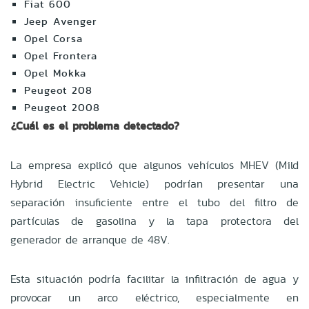
Fiat 600
Jeep Avenger
Opel Corsa
Opel Frontera
Opel Mokka
Peugeot 208
Peugeot 2008
¿Cuál es el problema detectado?
La empresa explicó que algunos vehículos MHEV (Mild
Hybrid Electric Vehicle) podrían presentar una
separación insuficiente entre el tubo del filtro de
partículas de gasolina y la tapa protectora del
generador de arranque de 48V.
Esta situación podría facilitar la infiltración de agua y
provocar un arco eléctrico, especialmente en