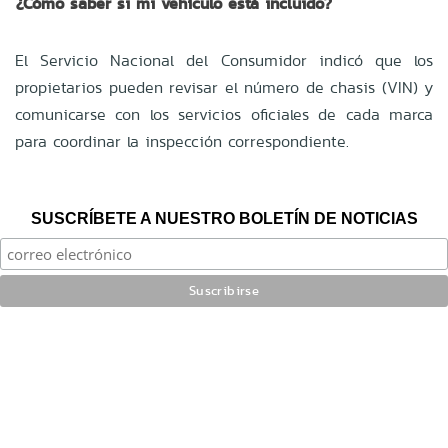
¿Cómo saber si mi vehículo está incluido?
El Servicio Nacional del Consumidor indicó que los
propietarios pueden revisar el número de chasis (VIN) y
comunicarse con los servicios oficiales de cada marca
para coordinar la inspección correspondiente.
SUSCRÍBETE A NUESTRO BOLETÍN DE NOTICIAS