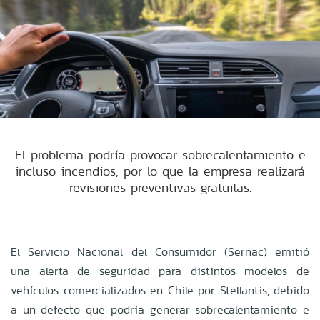
El problema podría provocar sobrecalentamiento e
incluso incendios, por lo que la empresa realizará
revisiones preventivas gratuitas.
El Servicio Nacional del Consumidor (Sernac) emitió
una alerta de seguridad para distintos modelos de
vehículos comercializados en Chile por Stellantis, debido
a un defecto que podría generar sobrecalentamiento e