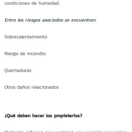
condiciones de humedad.
Entre los riesgos asociados se encuentran:
Sobrecalentamiento
Riesgo de incendio
Quemaduras
Otros daños relacionados
¿Qué deben hacer los propietarios?