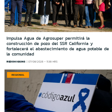
Impulsa Agua de Agrosuper permitirá la
construcción de pozo del SSR California y
fortalecerá el abastecimiento de agua potable de
la comunidad
REDOHIGGINS
07/08/2026 - 11:38 HRS
REGIONAL