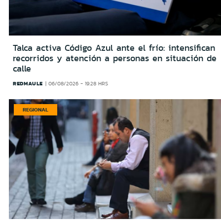
Talca activa Código Azul ante el frío: intensifican
recorridos y atención a personas en situación de
calle
REDMAULE
06/08/2026 - 19:28 HRS
REGIONAL