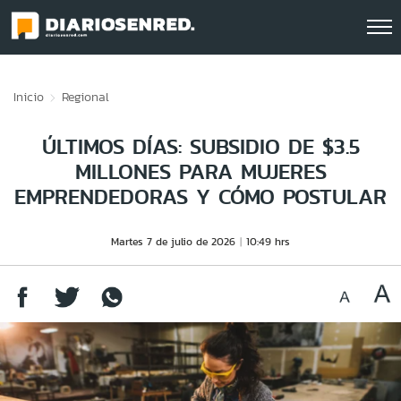
Click acá para ir directamente al contenido
Inicio
Regional
ÚLTIMOS DÍAS: SUBSIDIO DE $3.5
MILLONES PARA MUJERES
EMPRENDEDORAS Y CÓMO POSTULAR
Martes 7 de julio de 2026
10:49 hrs