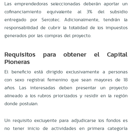
Las emprendedoras seleccionadas deberán aportar un
cofinanciamiento equivalente al 3% del subsidio
entregado por Sercotec. Adicionalmente, tendrán la
responsabilidad de cubrir la totalidad de los impuestos
generados por las compras del proyecto.
Requisitos para obtener el Capital
Pioneras
El beneficio está dirigido exclusivamente a personas
con sexo registral femenino que sean mayores de 18
años. Las interesadas deben presentar un proyecto
alineado a los rubros priorizados y residir en la región
donde postulan.
Un requisito excluyente para adjudicarse los fondos es
no tener inicio de actividades en primera categoría