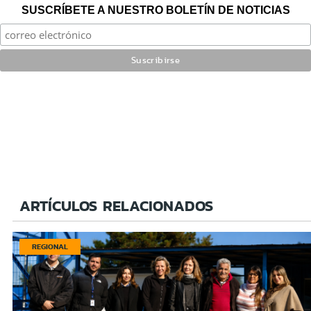
SUSCRÍBETE A NUESTRO BOLETÍN DE NOTICIAS
ARTÍCULOS RELACIONADOS
REGIONAL