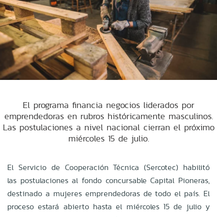
El programa financia negocios liderados por
emprendedoras en rubros históricamente masculinos.
Las postulaciones a nivel nacional cierran el próximo
miércoles 15 de julio.
El Servicio de Cooperación Técnica (Sercotec) habilitó
las postulaciones al fondo concursable Capital Pioneras,
destinado a mujeres emprendedoras de todo el país. El
proceso estará abierto hasta el miércoles 15 de julio y