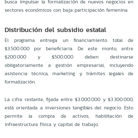
busca impulsar la formalización de nuevos negocios en
sectores económicos con baja participación femenina.
Distribución del subsidio estatal
El programa entrega un financiamiento total de
$3.500.000 por beneficiaria. De este monto, entre
$200.000 y $500.000 deben destinarse
obligatoriamente a gestión empresarial, incluyendo
asistencia técnica, marketing y trámites legales de
formalización.
La cifra restante, fijada entre $3.000.000 y $3.300.000,
está orientada a inversiones tangibles del negocio. Esto
permite la compra de activos, habilitación de
infraestructura física y capital de trabajo.