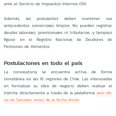
ante el Servicio de Impuestos Internos (SII).
Además, las postulantes deben mantener sus
antecedentes comerciales limpios. No pueden registrar
deudas laborales, previsionales ni tributarias, y tampoco
figurar en el Registro Nacional de Deudores de
Pensiones de Alimentos.
Postulaciones en todo el país
La convocatoria se encuentra activa de forma
simultánea en las 16 regiones de Chile. Las interesadas
en formalizar su idea de negocio deben realizar el
trámite directamente a través de la plataforma
web ofic
ial de Sercotec antes de la fecha límite.