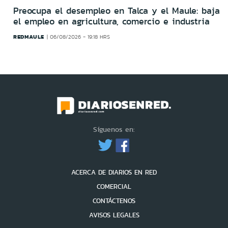
Preocupa el desempleo en Talca y el Maule: baja
el empleo en agricultura, comercio e industria
REDMAULE
06/08/2026 - 19:18 HRS
Síguenos en:
ACERCA DE DIARIOS EN RED
COMERCIAL
CONTÁCTENOS
AVISOS LEGALES