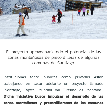
El proyecto aprovechará todo el potencial de las
zonas montañosas de precordilleras de algunas
comunas de Santiago.
Instituciones tanto públicas como privadas están
trabajando en sacar adelante un proyecto llamado
“Santiago, Capital Mundial del Turismo de Montaña”.
Dicha iniciativa busca
impulsar el desarrollo de las
zonas montañosas y precordilleranas de las comunas