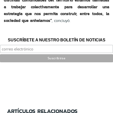
distintas comunidades del territorio estamos llamadas
a trabajar colectivamente para desarrollar una
estrategia que nos permita construir, entre todos, la
sociedad que anhelamos”
, concluyó.
SUSCRÍBETE A NUESTRO BOLETÍN DE NOTICIAS
ARTÍCULOS RELACIONADOS