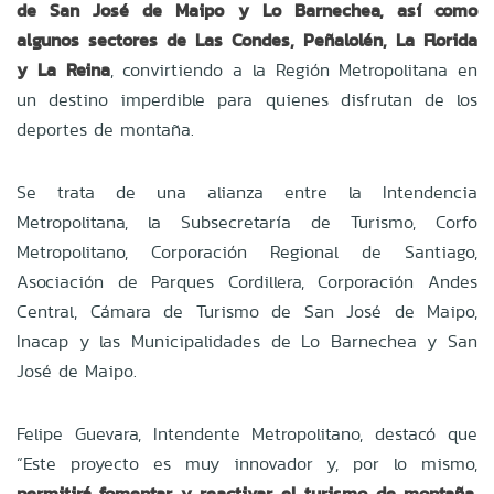
de San José de Maipo y Lo Barnechea, así como
algunos sectores de Las Condes, Peñalolén, La Florida
y La Reina
, convirtiendo a la Región Metropolitana en
un destino imperdible para quienes disfrutan de los
deportes de montaña.
Se trata de una alianza entre la Intendencia
Metropolitana, la Subsecretaría de Turismo, Corfo
Metropolitano, Corporación Regional de Santiago,
Asociación de Parques Cordillera, Corporación Andes
Central, Cámara de Turismo de San José de Maipo,
Inacap y las Municipalidades de Lo Barnechea y San
José de Maipo.
Felipe Guevara, Intendente Metropolitano, destacó que
“Este proyecto es muy innovador y, por lo mismo,
permitirá fomentar y reactivar el turismo de montaña,