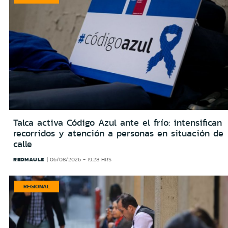
Talca activa Código Azul ante el frío: intensifican
recorridos y atención a personas en situación de
calle
REDMAULE
06/08/2026 - 19:28 HRS
REGIONAL