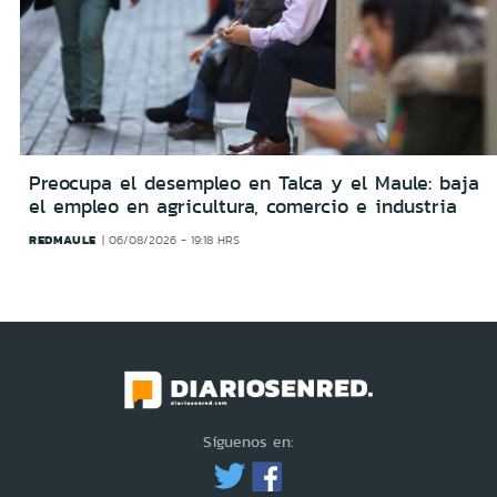
Preocupa el desempleo en Talca y el Maule: baja
el empleo en agricultura, comercio e industria
REDMAULE
06/08/2026 - 19:18 HRS
Síguenos en: