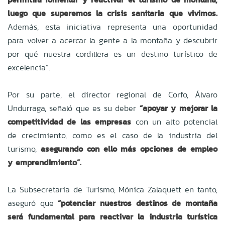
luego que superemos la crisis sanitaria que vivimos.
Además, esta iniciativa representa una oportunidad
para volver a acercar la gente a la montaña y descubrir
por qué nuestra cordillera es un destino turístico de
excelencia”.
Por su parte, el director regional de Corfo, Álvaro
Undurraga, señaló que es su deber
“apoyar y mejorar la
competitividad de las empresas
con un alto potencial
de crecimiento, como es el caso de la industria del
turismo,
asegurando con ello más opciones de empleo
y emprendimiento”.
La
Subsecretaria de Turismo, Mónica Zalaquett en tanto,
aseguró que
“potenciar nuestros destinos de montaña
será fundamental para reactivar la industria turística