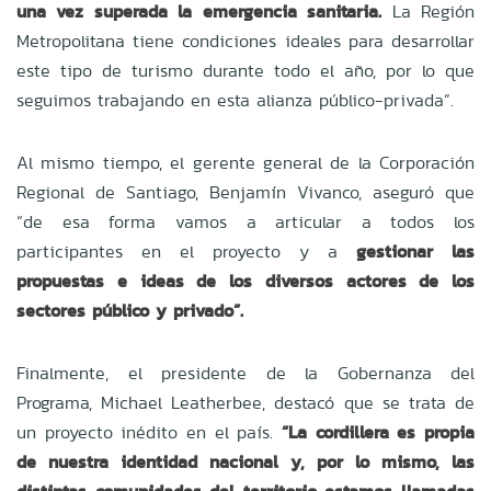
una vez superada la emergencia sanitaria.
La Región
Metropolitana tiene condiciones ideales para desarrollar
este tipo de turismo durante todo el año, por lo que
seguimos trabajando en esta alianza público-privada”.
Al mismo tiempo, el gerente general de la Corporación
Regional de Santiago, Benjamín Vivanco, aseguró que
“de esa forma vamos a articular a todos los
participantes en el proyecto y a
gestionar las
propuestas e ideas de los diversos actores de los
sectores público y privado”.
Finalmente, el presidente de la Gobernanza del
Programa, Michael Leatherbee, destacó que se trata de
un proyecto inédito en el país.
“La cordillera es propia
de nuestra identidad nacional y, por lo mismo, las