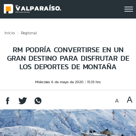
Click acá para ir directamente al contenido
Inicio
Regional
RM PODRÍA CONVERTIRSE EN UN
GRAN DESTINO PARA DISFRUTAR DE
LOS DEPORTES DE MONTAÑA
Miércoles 6 de mayo de 2020
15:33 hrs