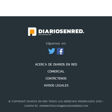
Síguenos en:
ACERCA DE DIARIOS EN RED
COMERCIAL
CONTÁCTENOS
AVISOS LEGALES
© COPYRIGHT DIARIOS EN RED TODOS LOS DERECHOS RESERVADOS 2019 -
CONTACTO: ADMINISTRACION@DIARIOSENRED.COM