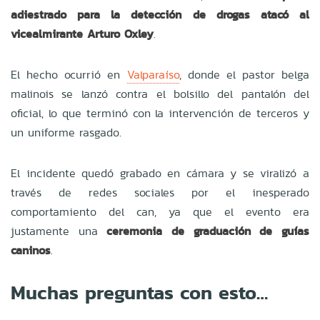
adiestrado para la detección de drogas atacó al
vicealmirante Arturo Oxley
.
El hecho ocurrió en
Valparaíso
, donde el pastor belga
malinois se lanzó contra el bolsillo del pantalón del
oficial, lo que terminó con la intervención de terceros y
un uniforme rasgado.
El incidente quedó grabado en cámara y se viralizó a
través de redes sociales por el inesperado
comportamiento del can, ya que el evento era
justamente una
ceremonia de graduación de guías
caninos
.
Muchas preguntas con esto…