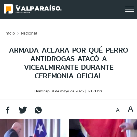
Click acá para ir directamente al contenido
Inicio
Regional
ARMADA ACLARA POR QUÉ PERRO
ANTIDROGAS ATACÓ A
VICEALMIRANTE DURANTE
CEREMONIA OFICIAL
Domingo 31 de mayo de 2026
17:00 hrs