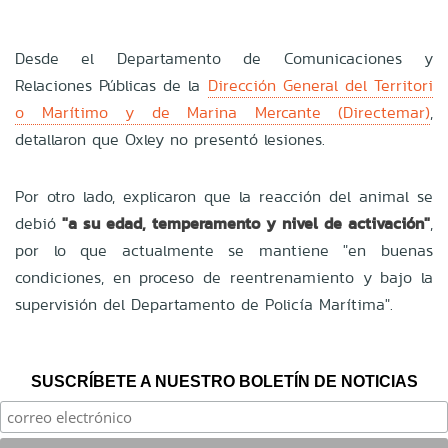
Desde el Departamento de Comunicaciones y
Relaciones Públicas de la
Dirección General del Territori
o Marítimo y de Marina Mercante (Directemar)
,
detallaron que Oxley no presentó lesiones.
Por otro lado, explicaron que la reacción del animal se
debió
"a su edad, temperamento y nivel de activación"
,
por lo que actualmente se mantiene "en buenas
condiciones, en proceso de reentrenamiento y bajo la
supervisión del Departamento de Policía Marítima".
SUSCRÍBETE A NUESTRO BOLETÍN DE NOTICIAS