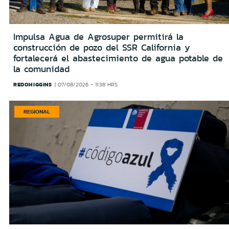
Impulsa Agua de Agrosuper permitirá la
construcción de pozo del SSR California y
fortalecerá el abastecimiento de agua potable de
la comunidad
REDOHIGGINS
07/08/2026 - 11:38 HRS
REGIONAL