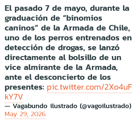
El pasado 7 de mayo, durante la
graduación de “binomios
caninos” de la Armada de Chile,
uno de los perros entrenados en
detección de drogas, se lanzó
directamente al bolsillo de un
vice almirante de la Armada,
ante el desconcierto de los
presentes:
pic.twitter.com/2Xo4uF
kY7V
— Vagabundo ilustrado (@vagoilustrado)
May 29, 2026