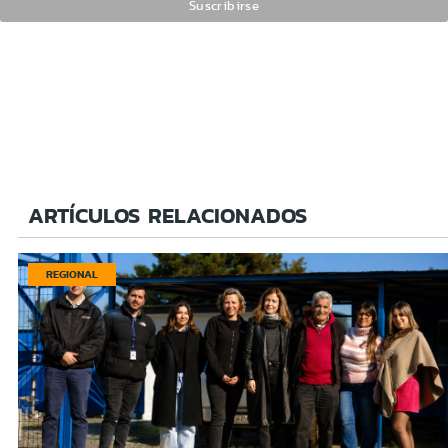
ARTÍCULOS RELACIONADOS
REGIONAL