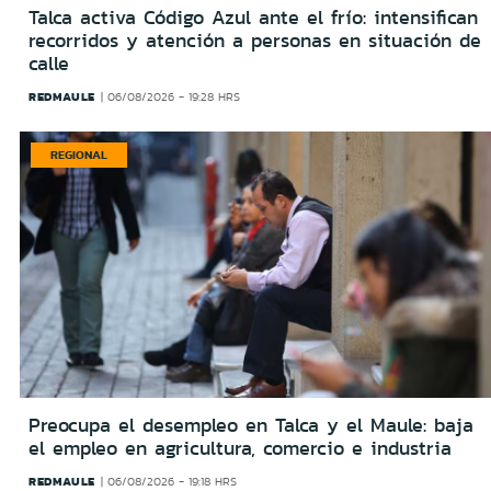
Talca activa Código Azul ante el frío: intensifican
recorridos y atención a personas en situación de
calle
REDMAULE
06/08/2026 - 19:28 HRS
REGIONAL
Preocupa el desempleo en Talca y el Maule: baja
el empleo en agricultura, comercio e industria
REDMAULE
06/08/2026 - 19:18 HRS