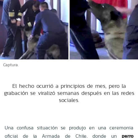
Captura.
El hecho ocurrió a principios de mes, pero la
grabación se viralizó semanas después en las redes
sociales.
Una confusa situación se produjo en una ceremonia
oficial de la Armada de Chile, donde un
perro