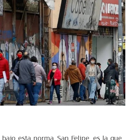
bajo esta norma, San Felipe, es la que