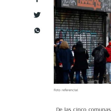
Foto referencial
De las cinco comunas 