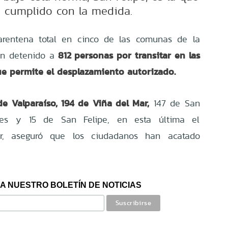
 cumplido con la medida.
rentena total en cinco de las comunas de la
812 personas por transitar en las
an detenido a
ue permite el desplazamiento autorizado.
de Valparaíso, 194 de Viña del Mar,
147 de San
es y 15 de San Felipe, en esta última el
zar, aseguró que los ciudadanos han acatado
A NUESTRO BOLETÍN DE NOTICIAS