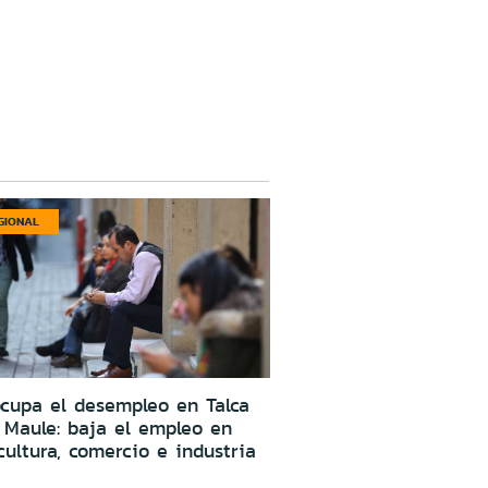
GIONAL
cupa el desempleo en Talca
 Maule: baja el empleo en
cultura, comercio e industria