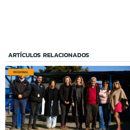
ARTÍCULOS RELACIONADOS
REGIONAL