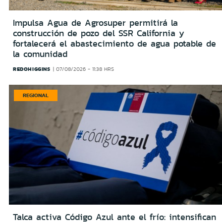
Impulsa Agua de Agrosuper permitirá la
construcción de pozo del SSR California y
fortalecerá el abastecimiento de agua potable de
la comunidad
REDOHIGGINS
07/08/2026 - 11:38 HRS
REGIONAL
Talca activa Código Azul ante el frío: intensifican