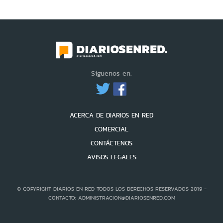
Síguenos en:
ACERCA DE DIARIOS EN RED
COMERCIAL
CONTÁCTENOS
AVISOS LEGALES
© COPYRIGHT DIARIOS EN RED TODOS LOS DERECHOS RESERVADOS 2019 -
CONTACTO: ADMINISTRACION@DIARIOSENRED.COM