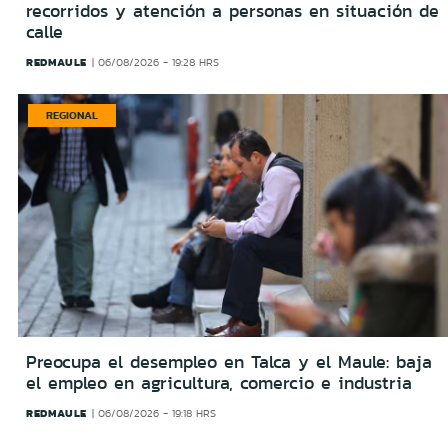
recorridos y atención a personas en situación de
calle
REDMAULE
06/08/2026 - 19:28 HRS
REGIONAL
Preocupa el desempleo en Talca y el Maule: baja
el empleo en agricultura, comercio e industria
REDMAULE
06/08/2026 - 19:18 HRS