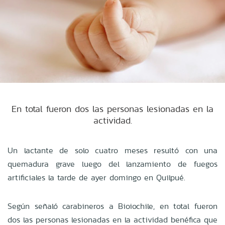
En total fueron dos las personas lesionadas en la
actividad.
Un lactante de solo cuatro meses resultó con una
quemadura grave luego del lanzamiento de fuegos
artificiales la tarde de ayer domingo en Quilpué.
Según señaló carabineros a Bioiochile, en total fueron
dos las personas lesionadas en la actividad benéfica que