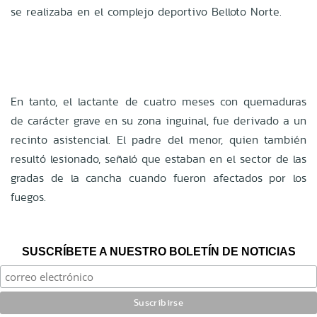
se realizaba en el complejo deportivo Belloto Norte.
En tanto, el lactante de cuatro meses con quemaduras
de carácter grave en su zona inguinal, fue derivado a un
recinto asistencial. El padre del menor, quien también
resultó lesionado, señaló que estaban en el sector de las
gradas de la cancha cuando fueron afectados por los
fuegos.
SUSCRÍBETE A NUESTRO BOLETÍN DE NOTICIAS