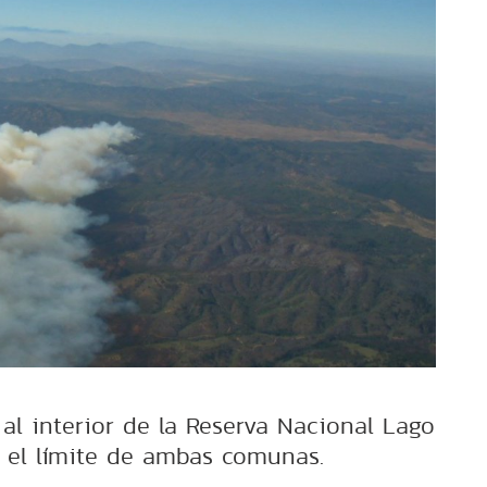
a al interior de la Reserva Nacional Lago
 el límite de ambas comunas.