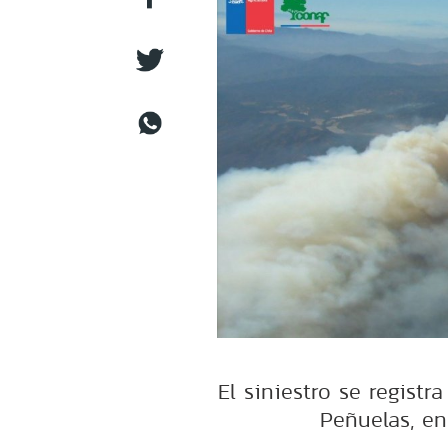
El siniestro se registr
Peñuelas, en