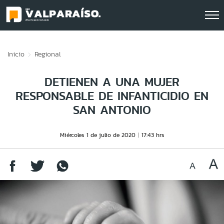
Click acá para ir directamente al contenido
Inicio
Regional
DETIENEN A UNA MUJER
RESPONSABLE DE INFANTICIDIO EN
SAN ANTONIO
Miércoles 1 de julio de 2020
17:43 hrs