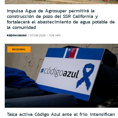
Impulsa Agua de Agrosuper permitirá la
construcción de pozo del SSR California y
fortalecerá el abastecimiento de agua potable de
la comunidad
REDOHIGGINS
07/08/2026 - 11:38 HRS
REGIONAL
Talca activa Código Azul ante el frío: intensifican