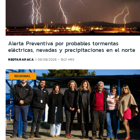
Alerta Preventiva por probables tormentas
eléctricas, nevadas y precipitaciones en el norte
REDTARAPACA
09/08/2026 - 19:21 HRS
REGIONAL