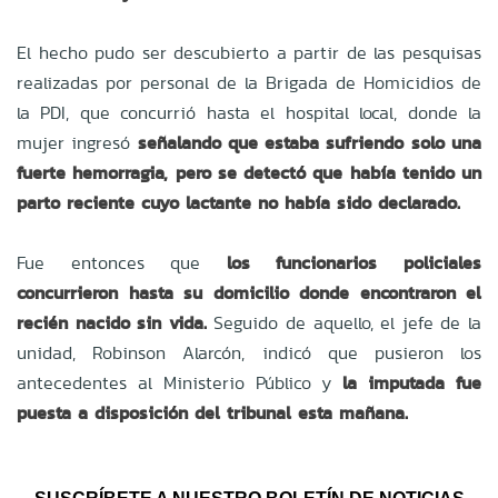
El hecho pudo ser descubierto a partir de las pesquisas
realizadas por personal de la Brigada de Homicidios de
la PDI, que concurrió hasta el hospital local, donde la
mujer ingresó
señalando que estaba sufriendo solo una
fuerte hemorragia, pero se detectó que había tenido un
parto reciente cuyo lactante no había sido declarado.
Fue entonces que
los funcionarios policiales
concurrieron hasta su domicilio donde encontraron el
recién nacido sin vida.
Seguido de aquello, el jefe de la
unidad, Robinson Alarcón, indicó que pusieron los
antecedentes al Ministerio Público y
la imputada fue
puesta a disposición del tribunal esta mañana.