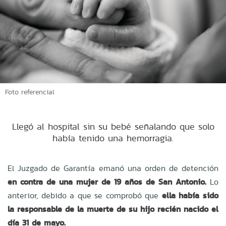
Foto referencial
Llegó al hospital sin su bebé señalando que solo
había tenido una hemorragia.
El Juzgado de Garantía emanó una orden de detención
en contra de una mujer de 19 años de San Antonio.
Lo
anterior, debido a que se comprobó que
ella había sido
la responsable de la muerte de su hijo recién nacido el
día 31 de mayo.