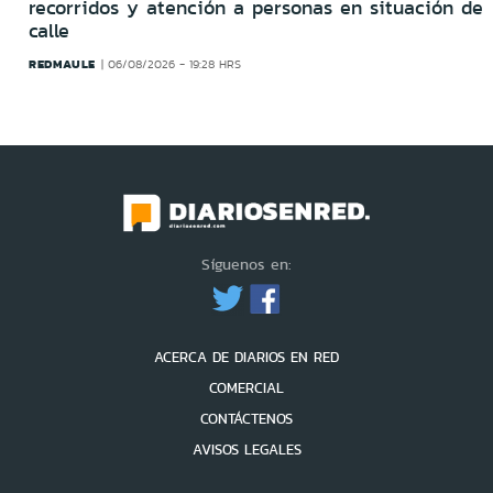
recorridos y atención a personas en situación de
calle
REDMAULE
06/08/2026 - 19:28 HRS
Síguenos en:
ACERCA DE DIARIOS EN RED
COMERCIAL
CONTÁCTENOS
AVISOS LEGALES