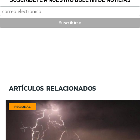
SUSCRÍBETE A NUESTRO BOLETÍN DE NOTICIAS
ARTÍCULOS RELACIONADOS
REGIONAL