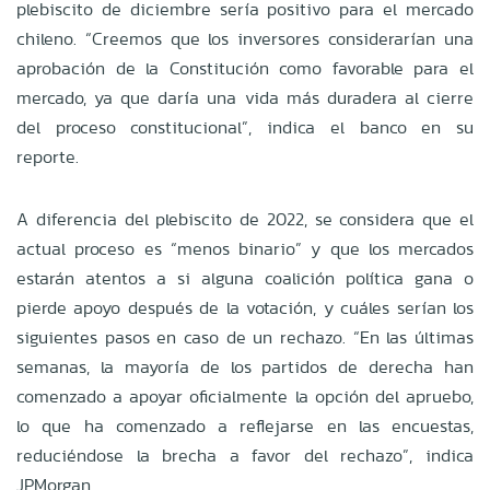
plebiscito de diciembre sería positivo para el mercado
chileno. “Creemos que los inversores considerarían una
aprobación de la Constitución como favorable para el
mercado, ya que daría una vida más duradera al cierre
del proceso constitucional”, indica el banco en su
reporte.
A diferencia del plebiscito de 2022, se considera que el
actual proceso es “menos binario” y que los mercados
estarán atentos a si alguna coalición política gana o
pierde apoyo después de la votación, y cuáles serían los
siguientes pasos en caso de un rechazo. “En las últimas
semanas, la mayoría de los partidos de derecha han
comenzado a apoyar oficialmente la opción del apruebo,
lo que ha comenzado a reflejarse en las encuestas,
reduciéndose la brecha a favor del rechazo”, indica
JPMorgan.