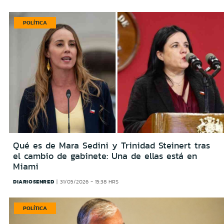
POLÍTICA
Qué es de Mara Sedini y Trinidad Steinert tras
el cambio de gabinete: Una de ellas está en
Miami
DIARIOSENRED
31/05/2026 - 15:38 HRS
POLÍTICA