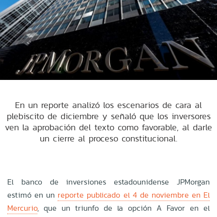
En un reporte analizó los escenarios de cara al
plebiscito de diciembre y señaló que los inversores
ven la aprobación del texto como favorable, al darle
un cierre al proceso constitucional.
El banco de inversiones estadounidense JPMorgan
estimó en un
reporte publicado el 4 de noviembre en El
Mercurio
, que un triunfo de la opción A Favor en el