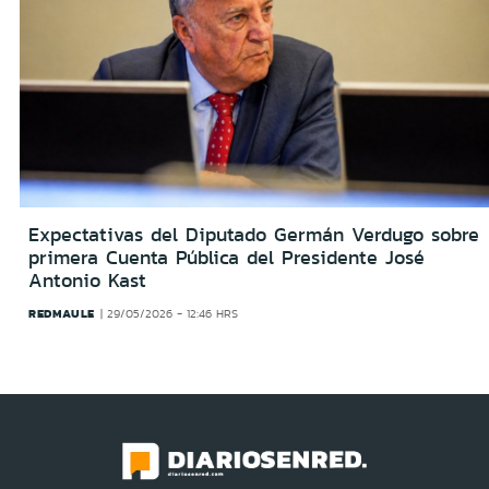
Expectativas del Diputado Germán Verdugo sobre
primera Cuenta Pública del Presidente José
Antonio Kast
REDMAULE
29/05/2026 - 12:46 HRS