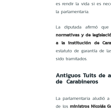
es rendir la vida si es ne
la parlamentaria.
La diputada afirmó que
normativas y de legislac
a la institución de Cara
estatuto de garantía de la
sido tramitados.
Antiguos Tuits
de au
de Carabineros
La parlamentaria aludió a
ministros Nicolás 
de los