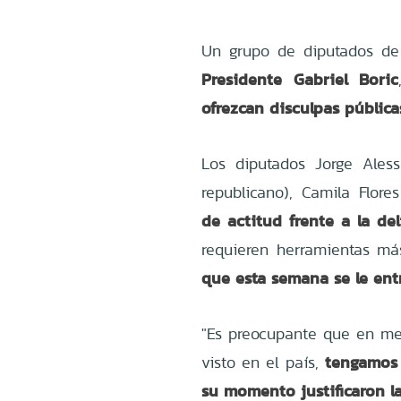
Un grupo de diputados de
Presidente Gabriel Boric
ofrezcan disculpas pública
Los diputados Jorge Aless
republicano), Camila Flore
de actitud frente a la de
requieren herramientas má
que esta semana se le ent
"Es preocupante que en me
tengamos 
visto en el país,
su momento justificaron la