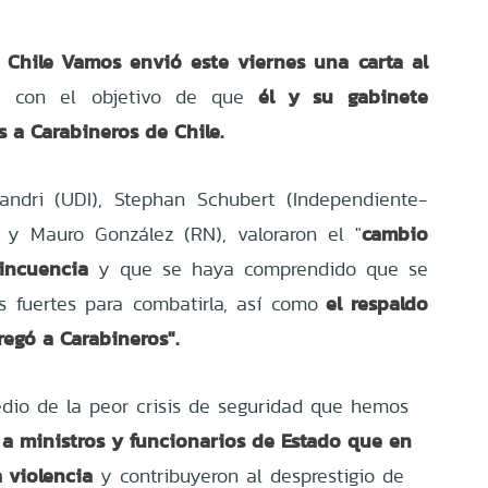
Chile Vamos envió este viernes una
carta al
él y su gabinete
, con el objetivo de que
s a Carabineros de Chile.
andri (UDI), Stephan Schubert (Independiente-
cambio
s y Mauro González (RN), valoraron el "
lincuencia
y que se haya comprendido que se
el respaldo
s fuertes para combatirla, así como
regó a Carabineros".
dio de la peor crisis de seguridad que hemos
a ministros y funcionarios de Estado que en
 violencia
y contribuyeron al desprestigio de