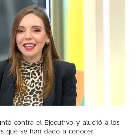
ntó contra el Ejecutivo y aludió a los
its que se han dado a conocer.