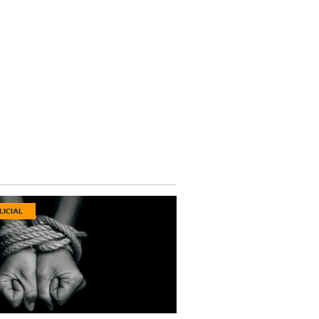
LICIAL