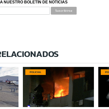
A NUESTRO BOLETÍN DE NOTICIAS
RELACIONADOS
POLICIAL
PO