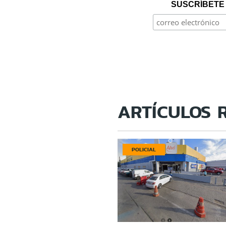
SUSCRÍBETE 
ARTÍCULOS 
POLICIAL