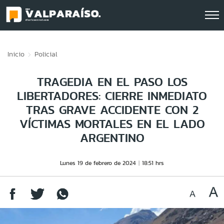
Click acá para ir directamente al contenido
Inicio
Policial
TRAGEDIA EN EL PASO LOS
LIBERTADORES: CIERRE INMEDIATO
TRAS GRAVE ACCIDENTE CON 2
VÍCTIMAS MORTALES EN EL LADO
ARGENTINO
Lunes 19 de febrero de 2024
18:51 hrs