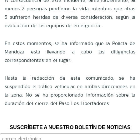
A consecuencia de este incidente, lamentablemente, al
menos 2 personas perdieron la vida, mientras que otras
5 sufrieron heridas de diversa consideración, según la
evaluación de los equipos de emergencia.
En estos momentos, se ha informado que la Policía de
Mendoza está llevando a cabo las diligencias
correspondientes en el lugar.
Hasta la redacción de este comunicado, se ha
suspendido el tráfico vehicular en ambas direcciones en
la zona. No se ha proporcionado información sobre la
duración del cierre del Paso Los Libertadores.
SUSCRÍBETE A NUESTRO BOLETÍN DE NOTICIAS