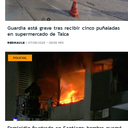
Guardia está grave tras recibir cinco puñaladas
en supermercado de Talca
REDMAULE
07/08/2026 - 09:09 HRS
POLICIAL