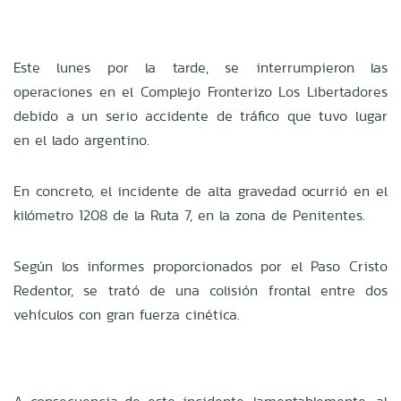
Este lunes por la tarde, se interrumpieron las
operaciones en el Complejo Fronterizo Los Libertadores
debido a un serio accidente de tráfico que tuvo lugar
en el lado argentino.
En concreto, el incidente de alta gravedad ocurrió en el
kilómetro 1208 de la Ruta 7, en la zona de Penitentes.
Según los informes proporcionados por el Paso Cristo
Redentor, se trató de una colisión frontal entre dos
vehículos con gran fuerza cinética.