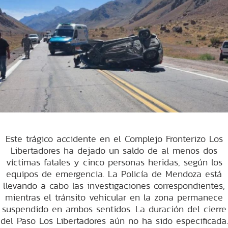
Este trágico accidente en el Complejo Fronterizo Los
Libertadores ha dejado un saldo de al menos dos
víctimas fatales y cinco personas heridas, según los
equipos de emergencia. La Policía de Mendoza está
llevando a cabo las investigaciones correspondientes,
mientras el tránsito vehicular en la zona permanece
suspendido en ambos sentidos. La duración del cierre
del Paso Los Libertadores aún no ha sido especificada.