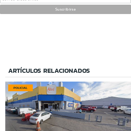
ARTÍCULOS RELACIONADOS
POLICIAL