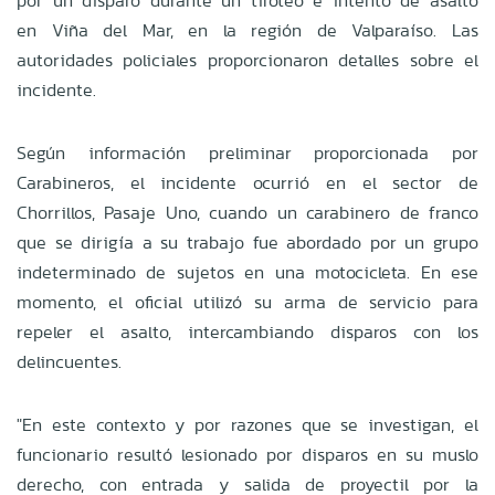
por un disparo durante un tiroteo e intento de asalto
en Viña del Mar, en la región de Valparaíso. Las
autoridades policiales proporcionaron detalles sobre el
incidente.
Según información preliminar proporcionada por
Carabineros, el incidente ocurrió en el sector de
Chorrillos, Pasaje Uno, cuando un carabinero de franco
que se dirigía a su trabajo fue abordado por un grupo
indeterminado de sujetos en una motocicleta. En ese
momento, el oficial utilizó su arma de servicio para
repeler el asalto, intercambiando disparos con los
delincuentes.
"En este contexto y por razones que se investigan, el
funcionario resultó lesionado por disparos en su muslo
derecho, con entrada y salida de proyectil por la