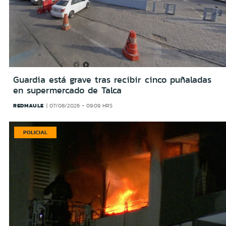
Guardia está grave tras recibir cinco puñaladas
en supermercado de Talca
REDMAULE
07/08/2026 - 09:09 HRS
POLICIAL