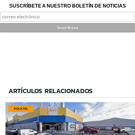
SUSCRÍBETE A NUESTRO BOLETÍN DE NOTICIAS
ARTÍCULOS RELACIONADOS
POLICIAL