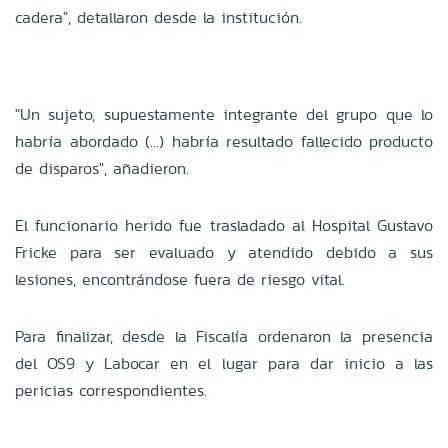
cadera", detallaron desde la institución.
"Un sujeto, supuestamente integrante del grupo que lo
habría abordado (...) habría resultado fallecido producto
de disparos", añadieron.
El funcionario herido fue trasladado al Hospital Gustavo
Fricke para ser evaluado y atendido debido a sus
lesiones, encontrándose fuera de riesgo vital.
Para finalizar, desde la Fiscalía ordenaron la presencia
del OS9 y Labocar en el lugar para dar inicio a las
pericias correspondientes.