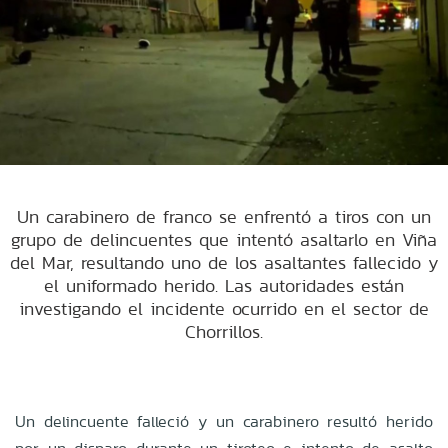
Un carabinero de franco se enfrentó a tiros con un
grupo de delincuentes que intentó asaltarlo en Viña
del Mar, resultando uno de los asaltantes fallecido y
el uniformado herido. Las autoridades están
investigando el incidente ocurrido en el sector de
Chorrillos.
Un delincuente falleció y un carabinero resultó herido