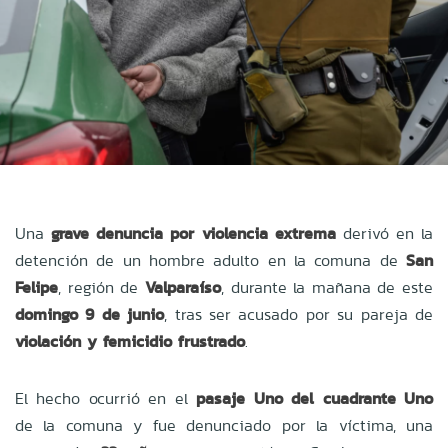
Una
grave denuncia por violencia extrema
derivó en la
detención de un hombre adulto en la comuna de
San
Felipe
, región de
Valparaíso
, durante la mañana de este
domingo 9 de junio
, tras ser acusado por su pareja de
violación y femicidio frustrado
.
El hecho ocurrió en el
pasaje Uno del cuadrante Uno
de la comuna y fue denunciado por la víctima, una