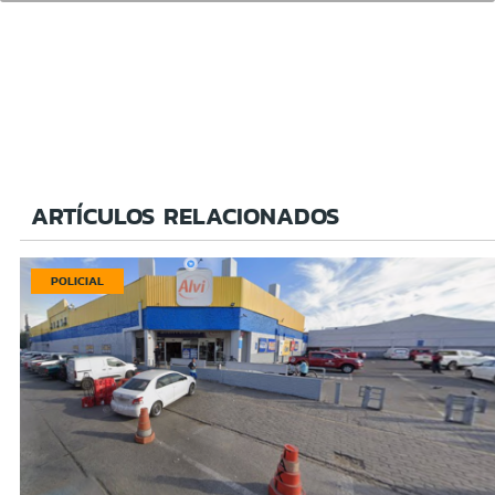
ARTÍCULOS RELACIONADOS
POLICIAL