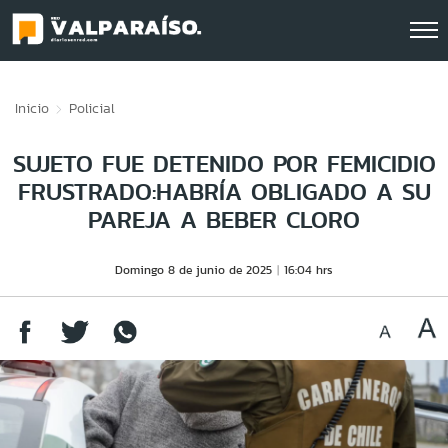
Click acá para ir directamente al contenido
Inicio
Policial
SUJETO FUE DETENIDO POR FEMICIDIO
FRUSTRADO:HABRÍA OBLIGADO A SU
PAREJA A BEBER CLORO
Domingo 8 de junio de 2025
16:04 hrs