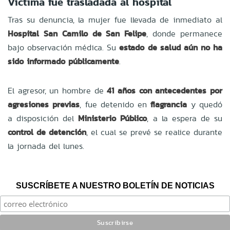
Víctima fue trasladada al hospital
Tras su denuncia, la mujer fue llevada de inmediato al
Hospital San Camilo de San Felipe
, donde permanece
bajo observación médica. Su
estado de salud aún no ha
sido informado públicamente
.
El agresor, un hombre de
41 años con antecedentes por
agresiones previas
, fue detenido en
flagrancia
y quedó
a disposición del
Ministerio Público
, a la espera de su
control de detención
, el cual se prevé se realice durante
la jornada del lunes.
SUSCRÍBETE A NUESTRO BOLETÍN DE NOTICIAS