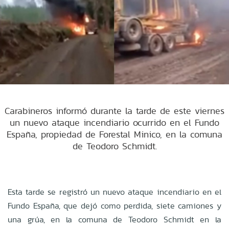
Carabineros informó durante la tarde de este viernes
un nuevo ataque incendiario ocurrido en el Fundo
España, propiedad de Forestal Minico, en la comuna
de Teodoro Schmidt.
Esta tarde se registró un nuevo ataque incendiario en el
Fundo España, que dejó como perdida, siete camiones y
una grúa, en la comuna de Teodoro Schmidt en la