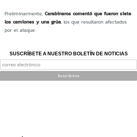
Preliminarmente,
Carabineros comentó que fueron siete
los camiones y una grúa
, los que resultaron afectados
por el ataque.
SUSCRÍBETE A NUESTRO BOLETÍN DE NOTICIAS