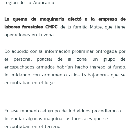
región de La Araucanía.
La quema de maquinaria afectó a la empresa de
labores forestales CMPC
, de la familia Matte, que tiene
operaciones en la zona.
De acuerdo con la información preliminar entregada por
el personal policial de la zona, un grupo de
encapuchados armados habrían hecho ingreso al fundo,
intimidando con armamento a los trabajadores que se
encontraban en el lugar.
En ese momento el grupo de individuos procedieron a
incendiar algunas maquinarias forestales que se
encontraban en el terreno.