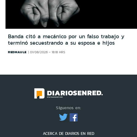
Banda citó a mecánico por un falso trabajo y
terminó secuestrando a su esposa e hijos
REDMAULE
01/08/2026 - 18:18 HRS
Síguenos en:
ACERCA DE DIARIOS EN RED