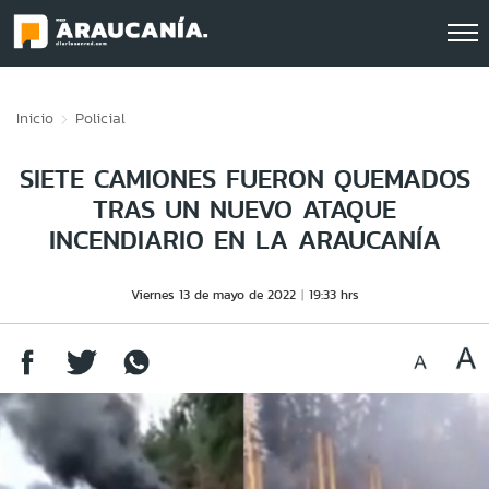
Click acá para ir directamente al contenido
Inicio
Policial
SIETE CAMIONES FUERON QUEMADOS
TRAS UN NUEVO ATAQUE
INCENDIARIO EN LA ARAUCANÍA
Viernes 13 de mayo de 2022
19:33 hrs