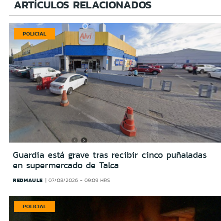
ARTÍCULOS RELACIONADOS
POLICIAL
Guardia está grave tras recibir cinco puñaladas
en supermercado de Talca
REDMAULE
07/08/2026 - 09:09 HRS
POLICIAL