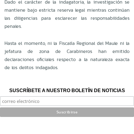
Dado el carácter de la indagatoria, la investigación se
mantiene bajo estricta reserva legal mientras continúan
las diligencias para esclarecer las responsabilidades
penales.
Hasta el momento, ni la Fiscalía Regional del Maule ni la
jefatura de zona de Carabineros han emitido
declaraciones oficiales respecto a la naturaleza exacta
de los delitos indagados.
SUSCRÍBETE A NUESTRO BOLETÍN DE NOTICIAS