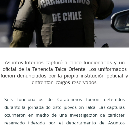
Asuntos Internos capturó a cinco funcionarios y un
oficial de la Tenencia Talca Oriente. Los uniformados
fueron denunciados por la propia institución policial y
enfrentan cargos reservados.
Seis funcionarios de Carabineros fueron detenidos
durante la jornada de este jueves en Talca. Las capturas
ocurrieron en medio de una investigación de carácter
reservado liderada por el departamento de Asuntos