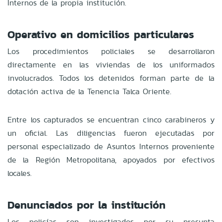
Internos de la propia institución.
Operativo en domicilios particulares
Los procedimientos policiales se desarrollaron
directamente en las viviendas de los uniformados
involucrados. Todos los detenidos forman parte de la
dotación activa de la Tenencia Talca Oriente.
Entre los capturados se encuentran cinco carabineros y
un oficial. Las diligencias fueron ejecutadas por
personal especializado de Asuntos Internos proveniente
de la Región Metropolitana, apoyados por efectivos
locales.
Denunciados por la institución
Los policías son investigados por su presunta