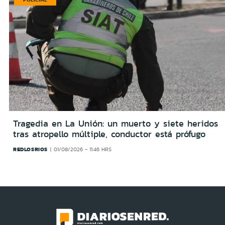
Tragedia en La Unión: un muerto y siete heridos
tras atropello múltiple, conductor está prófugo
REDLOSRIOS
01/08/2026 - 11:46 HRS