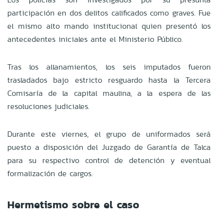
participación en dos delitos calificados como graves. Fue
el mismo alto mando institucional quien presentó los
antecedentes iniciales ante el Ministerio Público.
Tras los allanamientos, los seis imputados fueron
trasladados bajo estricto resguardo hasta la Tercera
Comisaría de la capital maulina, a la espera de las
resoluciones judiciales.
Durante este viernes, el grupo de uniformados será
puesto a disposición del Juzgado de Garantía de Talca
para su respectivo control de detención y eventual
formalización de cargos.
Hermetismo sobre el caso