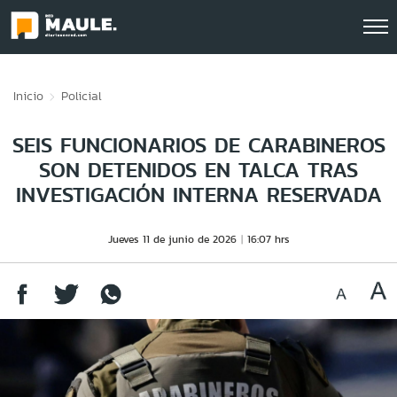
Click acá para ir directamente al contenido
Inicio
Policial
SEIS FUNCIONARIOS DE CARABINEROS
SON DETENIDOS EN TALCA TRAS
INVESTIGACIÓN INTERNA RESERVADA
Jueves 11 de junio de 2026
16:07 hrs