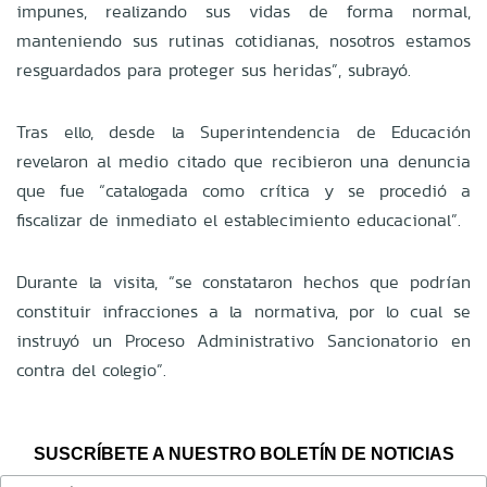
impunes, realizando sus vidas de forma normal,
manteniendo sus rutinas cotidianas, nosotros estamos
resguardados para proteger sus heridas”, subrayó.
Tras ello, desde la Superintendencia de Educación
revelaron al medio citado que recibieron una denuncia
que fue “catalogada como crítica y se procedió a
fiscalizar de inmediato el establecimiento educacional”.
Durante la visita, “se constataron hechos que podrían
constituir infracciones a la normativa, por lo cual se
instruyó un Proceso Administrativo Sancionatorio en
contra del colegio”.
SUSCRÍBETE A NUESTRO BOLETÍN DE NOTICIAS