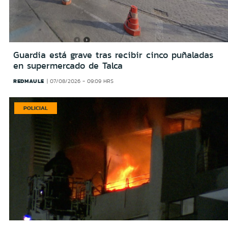
Guardia está grave tras recibir cinco puñaladas
en supermercado de Talca
REDMAULE
07/08/2026 - 09:09 HRS
POLICIAL