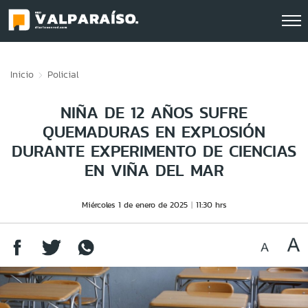
Click acá para ir directamente al contenido
Inicio
Policial
NIÑA DE 12 AÑOS SUFRE
QUEMADURAS EN EXPLOSIÓN
DURANTE EXPERIMENTO DE CIENCIAS
EN VIÑA DEL MAR
Miércoles 1 de enero de 2025
11:30 hrs