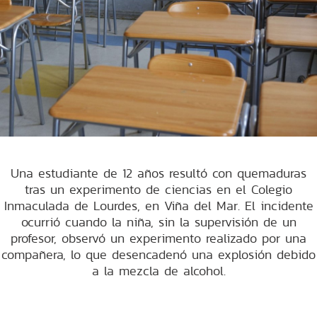
Una estudiante de 12 años resultó con quemaduras
tras un experimento de ciencias en el Colegio
Inmaculada de Lourdes, en Viña del Mar. El incidente
ocurrió cuando la niña, sin la supervisión de un
profesor, observó un experimento realizado por una
compañera, lo que desencadenó una explosión debido
a la mezcla de alcohol.