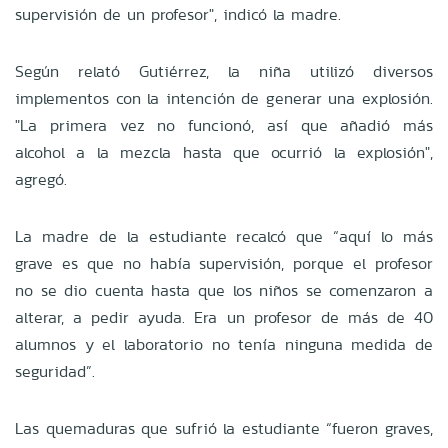
supervisión de un profesor", indicó la madre.
Según relató Gutiérrez, la niña utilizó diversos
implementos con la intención de generar una explosión.
"La primera vez no funcionó, así que añadió más
alcohol a la mezcla hasta que ocurrió la explosión",
agregó.
La madre de la estudiante recalcó que “aquí lo más
grave es que no había supervisión, porque el profesor
no se dio cuenta hasta que los niños se comenzaron a
alterar, a pedir ayuda. Era un profesor de más de 40
alumnos y el laboratorio no tenía ninguna medida de
seguridad”.
Las quemaduras que sufrió la estudiante “fueron graves,