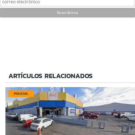
ARTÍCULOS RELACIONADOS
POLICIAL