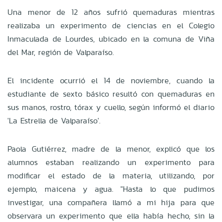
Una menor de 12 años sufrió quemaduras mientras
realizaba un experimento de ciencias en el Colegio
Inmaculada de Lourdes, ubicado en la comuna de Viña
del Mar, región de Valparaíso.
El incidente ocurrió el 14 de noviembre, cuando la
estudiante de sexto básico resultó con quemaduras en
sus manos, rostro, tórax y cuello, según informó el diario
'La Estrella de Valparaíso'.
Paola Gutiérrez, madre de la menor, explicó que los
alumnos estaban realizando un experimento para
modificar el estado de la materia, utilizando, por
ejemplo, maicena y agua. "Hasta lo que pudimos
investigar, una compañera llamó a mi hija para que
observara un experimento que ella había hecho, sin la