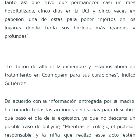
tanto así que tuvo que permanecer casi un mes
hospitalizada, cinco días en la UCI y cinco veces en
pabellón, una de estas para poner injertos en los
lugares donde tenía sus heridas más grandes y
profundas”.
“Le dieron de alta el 12 diciembre y estamos ahora en
tratamiento en Coaniquem para sus curaciones”, indicó
Gutiérrez.
De acuerdo con la información entregada por la madre,
ha tomado todas las acciones necesarias para descubrir
qué pasó el día de la explosión, ya que no descarta un
posible caso de bullying. “Mientras el colegio, el profesor
responsable y la niña que realizó este acto estén