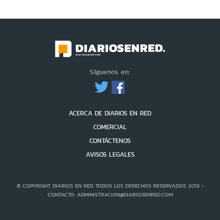
Síguenos en:
ACERCA DE DIARIOS EN RED
COMERCIAL
CONTÁCTENOS
AVISOS LEGALES
© COPYRIGHT DIARIOS EN RED TODOS LOS DERECHOS RESERVADOS 2019 -
CONTACTO: ADMINISTRACION@DIARIOSENRED.COM