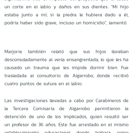
un corte en el labio y daños en sus dientes. "Mi hijo
estaba junto a mí; si la piedra le hubiera dado a él,
podría haber sido grave, incluso un homicidio", lamentó.
Marjorie también relató que sus hijos lloraban
desconsoladamente al verla ensangrentada, lo que les ha
causado un trauma que les impide dormir bien. Fue
trasladada al consultorio de Algarrobo, donde recibió
cuatro puntos de sutura en el labio.
Las investigaciones llevadas a cabo por Carabineros de
la Tercera Comisaría de Algarrobo permitieron la
detención de uno de los implicados, quien resultó ser
un profesor de 36 años. Este fue arrestado en el mismo
establecimiento educacional donde trabaja, como