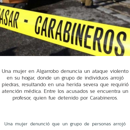
Una mujer en Algarrobo denuncia un ataque violento
en su hogar, donde un grupo de individuos arrojó
piedras, resultando en una herida severa que requirió
atención médica. Entre los acusados se encuentra un
profesor, quien fue detenido por Carabineros.
Una mujer denunció que un grupo de personas arrojó