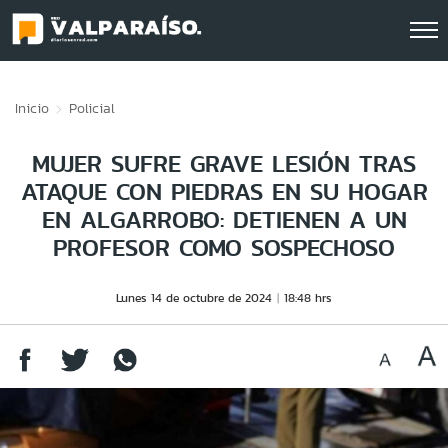
Click acá para ir directamente al contenido
Inicio
Policial
MUJER SUFRE GRAVE LESIÓN TRAS
ATAQUE CON PIEDRAS EN SU HOGAR
EN ALGARROBO: DETIENEN A UN
PROFESOR COMO SOSPECHOSO
Lunes 14 de octubre de 2024
18:48 hrs