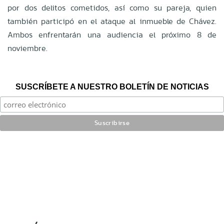
por dos delitos cometidos, así como su pareja, quien
también participó en el ataque al inmueble de Chávez.
Ambos enfrentarán una audiencia el próximo 8 de
noviembre.
SUSCRÍBETE A NUESTRO BOLETÍN DE NOTICIAS