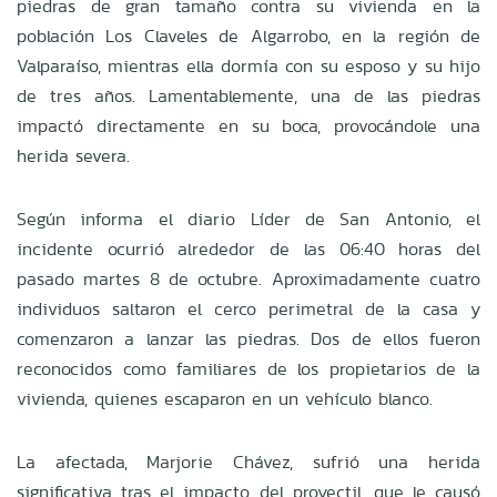
piedras de gran tamaño contra su vivienda en la
población Los Claveles de Algarrobo, en la región de
Valparaíso, mientras ella dormía con su esposo y su hijo
de tres años. Lamentablemente, una de las piedras
impactó directamente en su boca, provocándole una
herida severa.
Según informa el diario Líder de San Antonio, el
incidente ocurrió alrededor de las 06:40 horas del
pasado martes 8 de octubre. Aproximadamente cuatro
individuos saltaron el cerco perimetral de la casa y
comenzaron a lanzar las piedras. Dos de ellos fueron
reconocidos como familiares de los propietarios de la
vivienda, quienes escaparon en un vehículo blanco.
La afectada, Marjorie Chávez, sufrió una herida
significativa tras el impacto del proyectil, que le causó