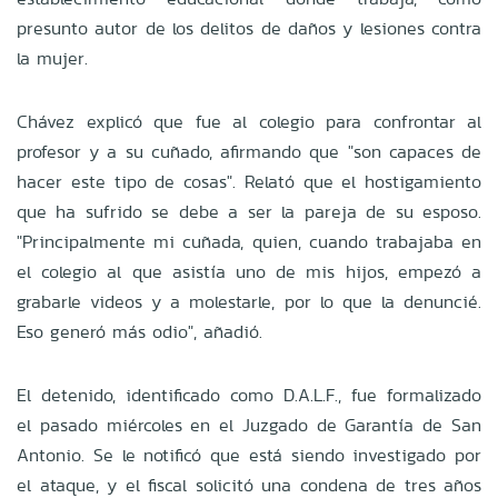
presunto autor de los delitos de daños y lesiones contra
la mujer.
Chávez explicó que fue al colegio para confrontar al
profesor y a su cuñado, afirmando que "son capaces de
hacer este tipo de cosas". Relató que el hostigamiento
que ha sufrido se debe a ser la pareja de su esposo.
"Principalmente mi cuñada, quien, cuando trabajaba en
el colegio al que asistía uno de mis hijos, empezó a
grabarle videos y a molestarle, por lo que la denuncié.
Eso generó más odio", añadió.
El detenido, identificado como D.A.L.F., fue formalizado
el pasado miércoles en el Juzgado de Garantía de San
Antonio. Se le notificó que está siendo investigado por
el ataque, y el fiscal solicitó una condena de tres años