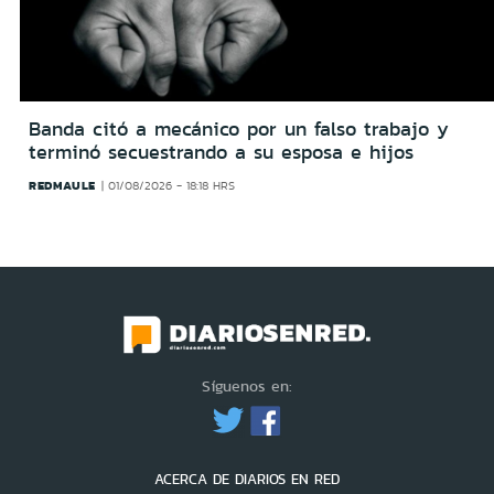
Banda citó a mecánico por un falso trabajo y
terminó secuestrando a su esposa e hijos
REDMAULE
01/08/2026 - 18:18 HRS
Síguenos en:
ACERCA DE DIARIOS EN RED