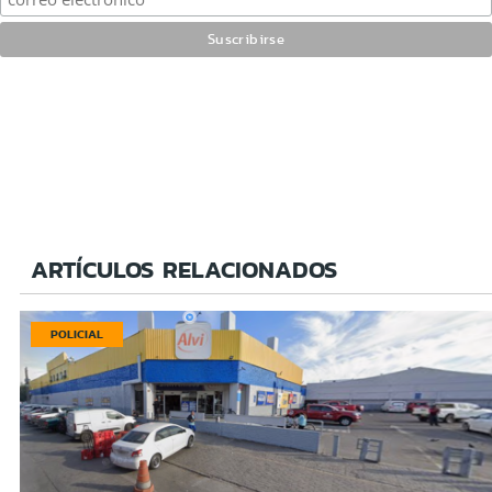
ARTÍCULOS RELACIONADOS
POLICIAL