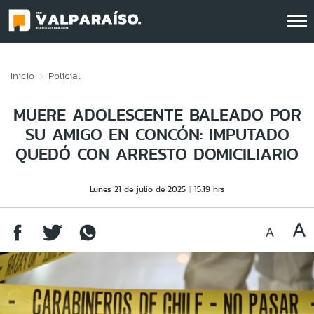
Click acá para ir directamente al contenido
Inicio
Policial
MUERE ADOLESCENTE BALEADO POR
SU AMIGO EN CONCÓN: IMPUTADO
QUEDÓ CON ARRESTO DOMICILIARIO
Lunes 21 de julio de 2025
15:19 hrs