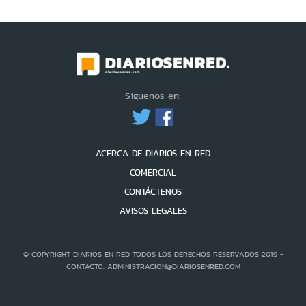
Síguenos en:
ACERCA DE DIARIOS EN RED
COMERCIAL
CONTÁCTENOS
AVISOS LEGALES
© COPYRIGHT DIARIOS EN RED TODOS LOS DERECHOS RESERVADOS 2019 -
CONTACTO: ADMINISTRACION@DIARIOSENRED.COM