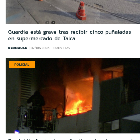
Guardia está grave tras recibir cinco puñaladas
en supermercado de Talca
REDMAULE
07/08/2026 - 09:09 HRS
POLICIAL