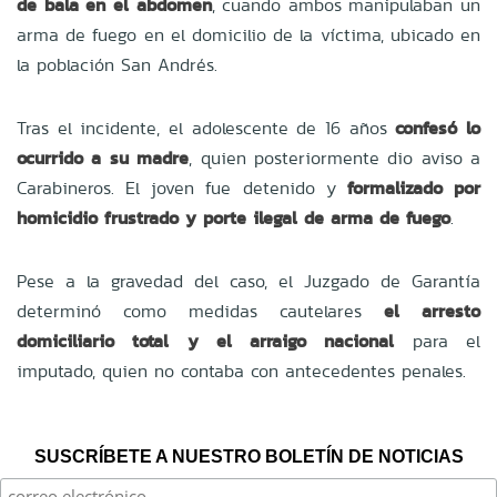
de bala en el abdomen
, cuando ambos manipulaban un
arma de fuego en el domicilio de la víctima, ubicado en
la población San Andrés.
Tras el incidente, el adolescente de 16 años
confesó lo
ocurrido a su madre
, quien posteriormente dio aviso a
Carabineros. El joven fue detenido y
formalizado por
homicidio frustrado y porte ilegal de arma de fuego
.
Pese a la gravedad del caso, el Juzgado de Garantía
determinó como medidas cautelares
el arresto
domiciliario total y el arraigo nacional
para el
imputado, quien no contaba con antecedentes penales.
SUSCRÍBETE A NUESTRO BOLETÍN DE NOTICIAS