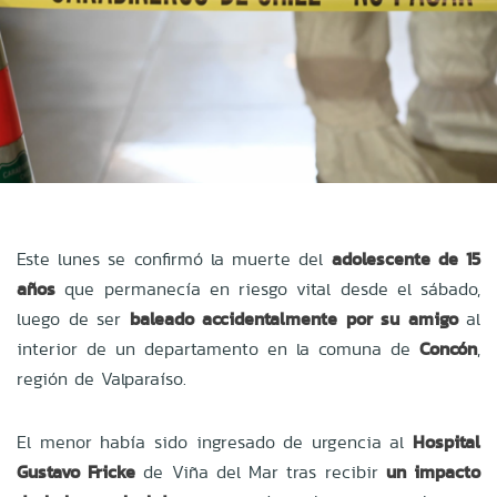
Este lunes se confirmó la muerte del
adolescente de 15
años
que permanecía en riesgo vital desde el sábado,
luego de ser
baleado accidentalmente por su amigo
al
interior de un departamento en la comuna de
Concón
,
región de Valparaíso.
El menor había sido ingresado de urgencia al
Hospital
Gustavo Fricke
de Viña del Mar tras recibir
un impacto