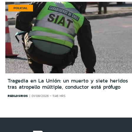
POLICIAL
Tragedia en La Unión: un muerto y siete heridos
tras atropello múltiple, conductor está prófugo
REDLOSRIOS
01/08/2026 - 11:46 HRS