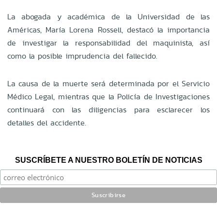
La abogada y académica de la Universidad de las
Américas, María Lorena Rossell, destacó la importancia
de investigar la responsabilidad del maquinista, así
como la posible imprudencia del fallecido.
La causa de la muerte será determinada por el Servicio
Médico Legal, mientras que la Policía de Investigaciones
continuará con las diligencias para esclarecer los
detalles del accidente.
SUSCRÍBETE A NUESTRO BOLETÍN DE NOTICIAS