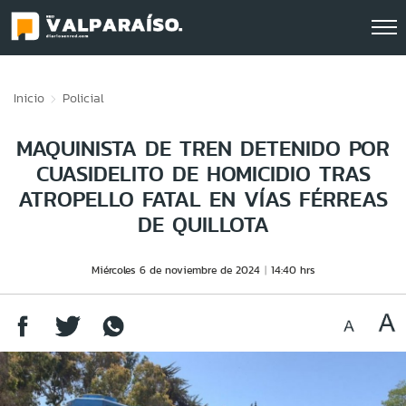
Click acá para ir directamente al contenido
Inicio
Policial
MAQUINISTA DE TREN DETENIDO POR
CUASIDELITO DE HOMICIDIO TRAS
ATROPELLO FATAL EN VÍAS FÉRREAS
DE QUILLOTA
Miércoles 6 de noviembre de 2024
14:40 hrs