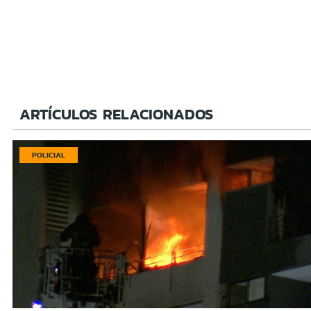
ARTÍCULOS RELACIONADOS
POLICIAL