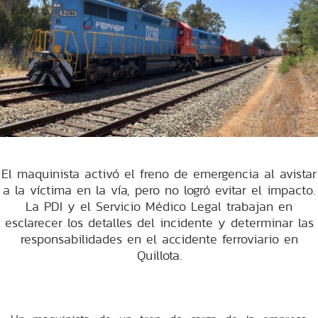
El maquinista activó el freno de emergencia al avistar
a la víctima en la vía, pero no logró evitar el impacto.
La PDI y el Servicio Médico Legal trabajan en
esclarecer los detalles del incidente y determinar las
responsabilidades en el accidente ferroviario en
Quillota.