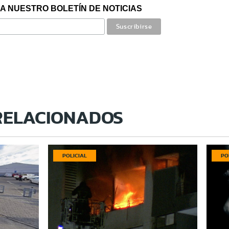
A NUESTRO BOLETÍN DE NOTICIAS
RELACIONADOS
POLICIAL
PO