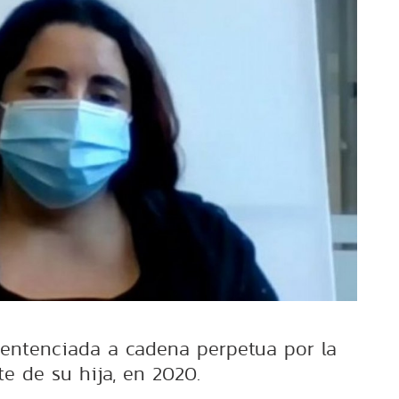
sentenciada a cadena perpetua por la
e de su hija, en 2020.