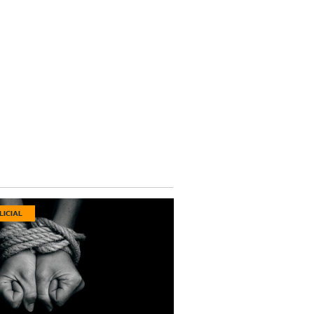
LICIAL