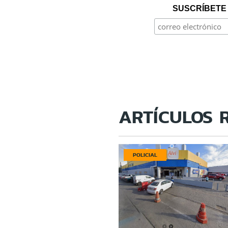
SUSCRÍBETE 
ARTÍCULOS 
POLICIAL