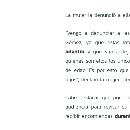
La mujer la denunció a ell
“Vengo a denunciar a las 
Gómez, ya que estas int
adentro
y que van a deja
quienes son ellos los únic
de edad. Es por esto que
hijos”, declaró la mujer afe
Cabe destacar que por los
audiencia para revisar su 
durant
recibir encomiendas