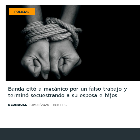
POLICIAL
Banda citó a mecánico por un falso trabajo y
terminó secuestrando a su esposa e hijos
REDMAULE
01/08/2026 - 18:18 HRS