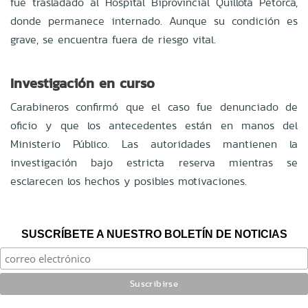
fue trasladado al Hospital Biprovincial Quillota Petorca,
donde permanece internado. Aunque su condición es
grave, se encuentra fuera de riesgo vital.
Investigación en curso
Carabineros confirmó que el caso fue denunciado de
oficio y que los antecedentes están en manos del
Ministerio Público. Las autoridades mantienen la
investigación bajo estricta reserva mientras se
esclarecen los hechos y posibles motivaciones.
SUSCRÍBETE A NUESTRO BOLETÍN DE NOTICIAS