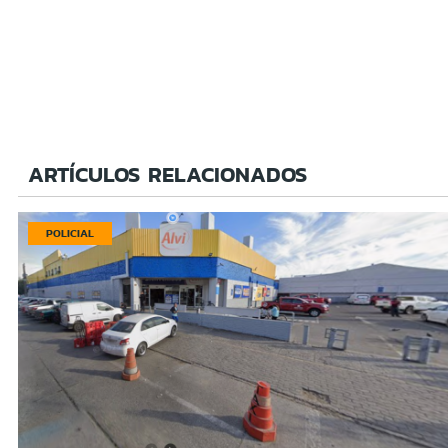
ARTÍCULOS RELACIONADOS
POLICIAL