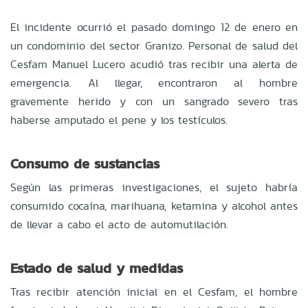
El incidente ocurrió el pasado domingo 12 de enero en
un condominio del sector Granizo. Personal de salud del
Cesfam Manuel Lucero acudió tras recibir una alerta de
emergencia. Al llegar, encontraron al hombre
gravemente herido y con un sangrado severo tras
haberse amputado el pene y los testículos.
Consumo de sustancias
Según las primeras investigaciones, el sujeto habría
consumido cocaína, marihuana, ketamina y alcohol antes
de llevar a cabo el acto de automutilación.
Estado de salud y medidas
Tras recibir atención inicial en el Cesfam, el hombre