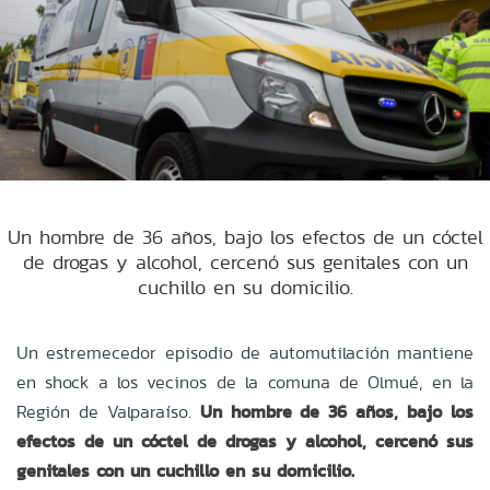
Un hombre de 36 años, bajo los efectos de un cóctel
de drogas y alcohol, cercenó sus genitales con un
cuchillo en su domicilio.
Un estremecedor episodio de automutilación mantiene
en shock a los vecinos de la comuna de Olmué, en la
Región de Valparaíso.
Un hombre de 36 años, bajo los
efectos de un cóctel de drogas y alcohol, cercenó sus
genitales con un cuchillo en su domicilio.