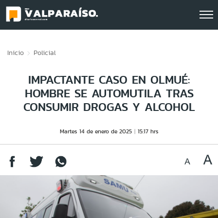
Click acá para ir directamente al contenido
Inicio
Policial
IMPACTANTE CASO EN OLMUÉ:
HOMBRE SE AUTOMUTILA TRAS
CONSUMIR DROGAS Y ALCOHOL
Martes 14 de enero de 2025
15:17 hrs