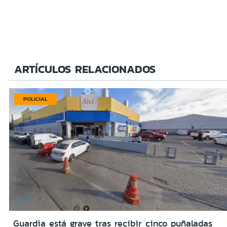
ARTÍCULOS RELACIONADOS
POLICIAL
Guardia está grave tras recibir cinco puñaladas