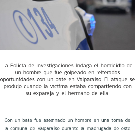
La Policía de Investigaciones indaga el homicidio de
un hombre que fue golpeado en reiteradas
oportunidades con un bate en Valparaíso. El ataque se
produjo cuando la víctima estaba compartiendo con
su expareja y el hermano de ella.
Con un bate fue asesinado un hombre en una toma de
la comuna de Valparaíso durante la madrugada de este