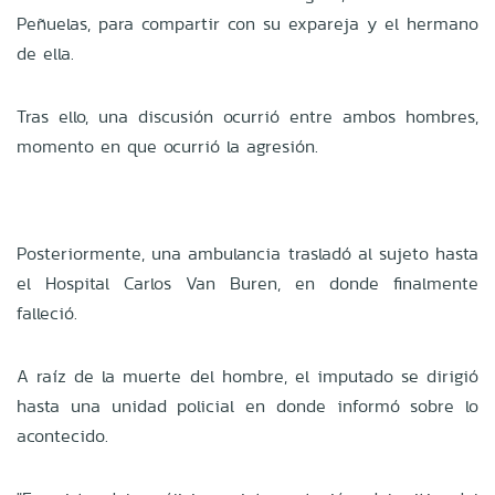
Peñuelas, para compartir con su expareja y el hermano
de ella.
Tras ello, una discusión ocurrió entre ambos hombres,
momento en que ocurrió la agresión.
Posteriormente, una ambulancia trasladó al sujeto hasta
el Hospital Carlos Van Buren, en donde finalmente
falleció.
A raíz de la muerte del hombre, el imputado se dirigió
hasta una unidad policial en donde informó sobre lo
acontecido.