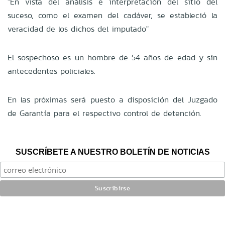
"En vista del análisis e interpretación del sitio del
suceso, como el examen del cadáver, se estableció la
veracidad de los dichos del imputado"
El sospechoso es un hombre de 54 años de edad y sin
antecedentes policiales.
En las próximas será puesto a disposición del Juzgado
de Garantía para el respectivo control de detención.
SUSCRÍBETE A NUESTRO BOLETÍN DE NOTICIAS