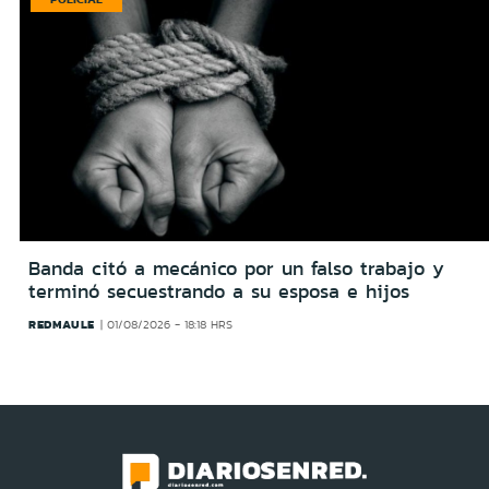
Banda citó a mecánico por un falso trabajo y
terminó secuestrando a su esposa e hijos
REDMAULE
01/08/2026 - 18:18 HRS