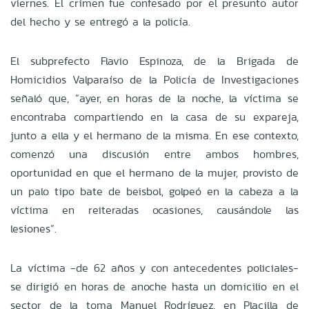
viernes. El crimen fue confesado por el presunto autor
del hecho y se entregó a la policía.
El subprefecto Flavio Espinoza, de la Brigada de
Homicidios Valparaíso de la Policía de Investigaciones
señaló que, “ayer, en horas de la noche, la víctima se
encontraba compartiendo en la casa de su expareja,
junto a ella y el hermano de la misma. En ese contexto,
comenzó una discusión entre ambos hombres,
oportunidad en que el hermano de la mujer, provisto de
un palo tipo bate de beisbol, golpeó en la cabeza a la
víctima en reiteradas ocasiones, causándole las
lesiones”.
La víctima -de 62 años y con antecedentes policiales-
se dirigió en horas de anoche hasta un domicilio en el
sector de la toma Manuel Rodríguez, en Placilla de