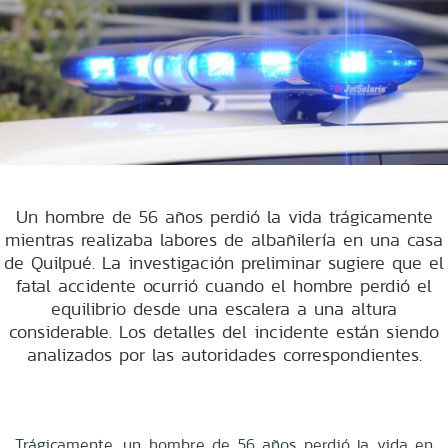
Un hombre de 56 años perdió la vida trágicamente
mientras realizaba labores de albañilería en una casa
de Quilpué. La investigación preliminar sugiere que el
fatal accidente ocurrió cuando el hombre perdió el
equilibrio desde una escalera a una altura
considerable. Los detalles del incidente están siendo
analizados por las autoridades correspondientes.
Trágicamente, un hombre de 56 años perdió la vida en