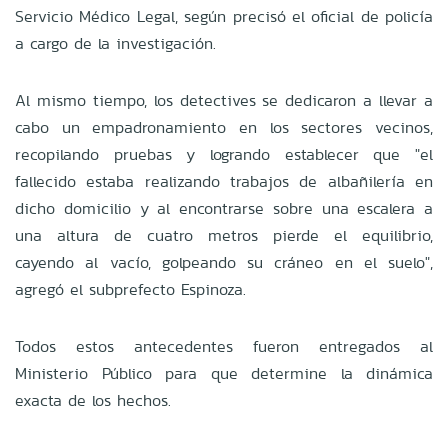
Servicio Médico Legal, según precisó el oficial de policía
a cargo de la investigación.
Al mismo tiempo, los detectives se dedicaron a llevar a
cabo un empadronamiento en los sectores vecinos,
recopilando pruebas y logrando establecer que "el
fallecido estaba realizando trabajos de albañilería en
dicho domicilio y al encontrarse sobre una escalera a
una altura de cuatro metros pierde el equilibrio,
cayendo al vacío, golpeando su cráneo en el suelo",
agregó el subprefecto Espinoza.
Todos estos antecedentes fueron entregados al
Ministerio Público para que determine la dinámica
exacta de los hechos.