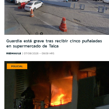
Guardia está grave tras recibir cinco puñaladas
en supermercado de Talca
REDMAULE
07/08/2026 - 09:09 HRS
POLICIAL