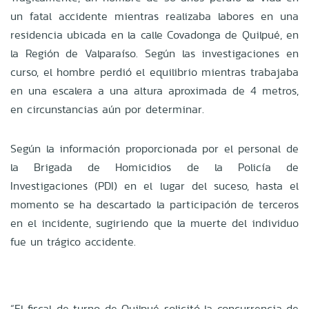
un fatal accidente mientras realizaba labores en una
residencia ubicada en la calle Covadonga de Quilpué, en
la Región de Valparaíso. Según las investigaciones en
curso, el hombre perdió el equilibrio mientras trabajaba
en una escalera a una altura aproximada de 4 metros,
en circunstancias aún por determinar.
Según la información proporcionada por el personal de
la Brigada de Homicidios de la Policía de
Investigaciones (PDI) en el lugar del suceso, hasta el
momento se ha descartado la participación de terceros
en el incidente, sugiriendo que la muerte del individuo
fue un trágico accidente.
“El fiscal de turno de Quilpué solicitó la concurrencia de