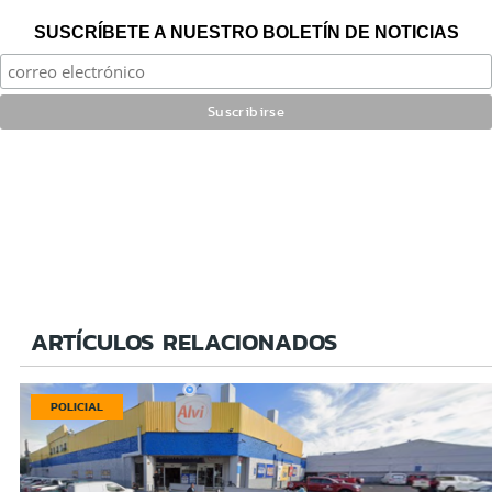
SUSCRÍBETE A NUESTRO BOLETÍN DE NOTICIAS
ARTÍCULOS RELACIONADOS
POLICIAL