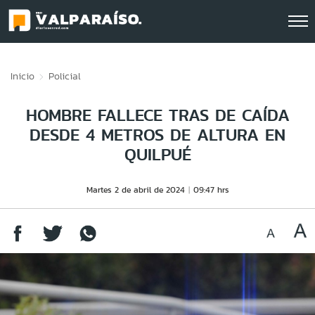
Click acá para ir directamente al contenido
Inicio
Policial
HOMBRE FALLECE TRAS DE CAÍDA
DESDE 4 METROS DE ALTURA EN
QUILPUÉ
Martes 2 de abril de 2024
09:47 hrs