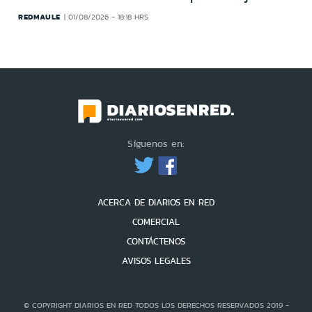
REDMAULE
01/08/2026 - 18:18 HRS
Síguenos en:
ACERCA DE DIARIOS EN RED
COMERCIAL
CONTÁCTENOS
AVISOS LEGALES
© COPYRIGHT DIARIOS EN RED TODOS LOS DERECHOS RESERVADOS 2019 -