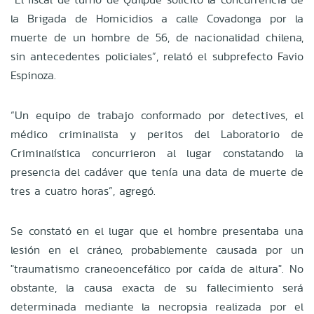
la Brigada de Homicidios a calle Covadonga por la
muerte de un hombre de 56, de nacionalidad chilena,
sin antecedentes policiales”, relató el subprefecto Favio
Espinoza.
“Un equipo de trabajo conformado por detectives, el
médico criminalista y peritos del Laboratorio de
Criminalística concurrieron al lugar constatando la
presencia del cadáver que tenía una data de muerte de
tres a cuatro horas”, agregó.
Se constató en el lugar que el hombre presentaba una
lesión en el cráneo, probablemente causada por un
"traumatismo craneoencefálico por caída de altura". No
obstante, la causa exacta de su fallecimiento será
determinada mediante la necropsia realizada por el