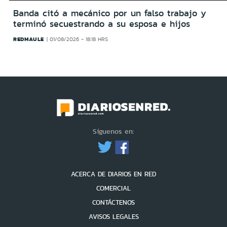
Banda citó a mecánico por un falso trabajo y
terminó secuestrando a su esposa e hijos
REDMAULE
01/08/2026 - 18:18 HRS
Síguenos en:
ACERCA DE DIARIOS EN RED
COMERCIAL
CONTÁCTENOS
AVISOS LEGALES