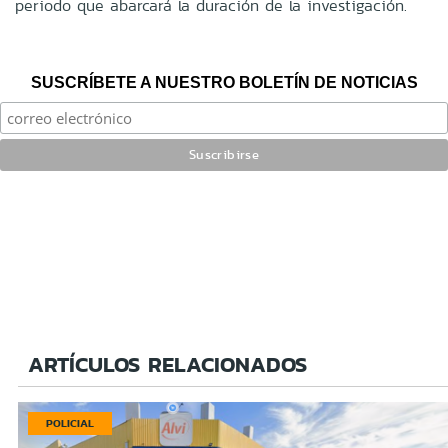
periodo que abarcará la duración de la investigación.
SUSCRÍBETE A NUESTRO BOLETÍN DE NOTICIAS
ARTÍCULOS RELACIONADOS
POLICIAL