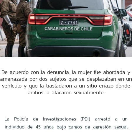
De acuerdo con la denuncia, la mujer fue abordada y
amenazada por dos sujetos que se desplazaban en un
vehículo y que la trasladaron a un sitio eriazo donde
ambos la atacaron sexualmente.
La Policía de Investigaciones (PDI) arrestó a un
individuo de 45 años bajo cargos de agresión sexual