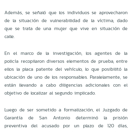
Además, se señaló que los individuos se aprovecharon
de la situación de vulnerabilidad de la víctima, dado
que se trata de una mujer que vive en situación de
calle.
En el marco de la investigación, los agentes de la
policía recopilaron diversos elementos de prueba, entre
ellos la placa patente del vehículo, lo que posibilitó la
ubicación de uno de los responsables. Paralelamente, se
están llevando a cabo diligencias adicionales con el
objetivo de localizar al segundo implicado.
Luego de ser sometido a formalización, el Juzgado de
Garantía de San Antonio determinó la prisión
preventiva del acusado por un plazo de 120 días,