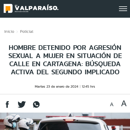
Click acá para ir directamente al contenido
Inicio
Policial
HOMBRE DETENIDO POR AGRESIÓN
SEXUAL A MUJER EN SITUACIÓN DE
CALLE EN CARTAGENA: BÚSQUEDA
ACTIVA DEL SEGUNDO IMPLICADO
Martes 23 de enero de 2024
12:45 hrs