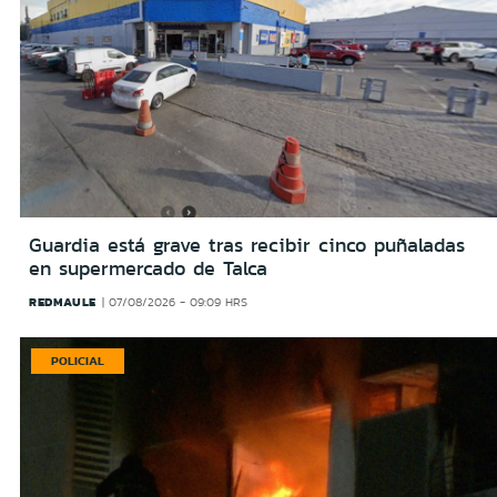
Guardia está grave tras recibir cinco puñaladas
en supermercado de Talca
REDMAULE
07/08/2026 - 09:09 HRS
POLICIAL