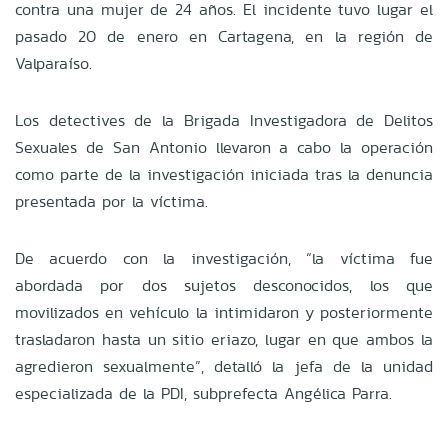
contra una mujer de 24 años. El incidente tuvo lugar el
pasado 20 de enero en Cartagena, en la región de
Valparaíso.
Los detectives de la Brigada Investigadora de Delitos
Sexuales de San Antonio llevaron a cabo la operación
como parte de la investigación iniciada tras la denuncia
presentada por la víctima.
De acuerdo con la investigación, “la víctima fue
abordada por dos sujetos desconocidos, los que
movilizados en vehículo la intimidaron y posteriormente
trasladaron hasta un sitio eriazo, lugar en que ambos la
agredieron sexualmente”, detalló la jefa de la unidad
especializada de la PDI, subprefecta Angélica Parra.