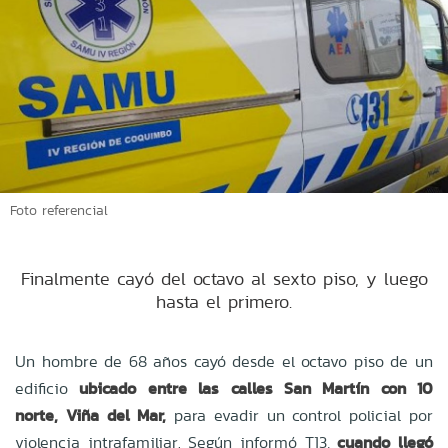
Foto referencial
Finalmente cayó del octavo al sexto piso, y luego
hasta el primero.
Un hombre de 68 años cayó desde el octavo piso de un
edificio
ubicado entre las calles San Martín con 10
norte, Viña del Mar,
para evadir un control policial por
violencia intrafamiliar. Según informó T13,
cuando llegó