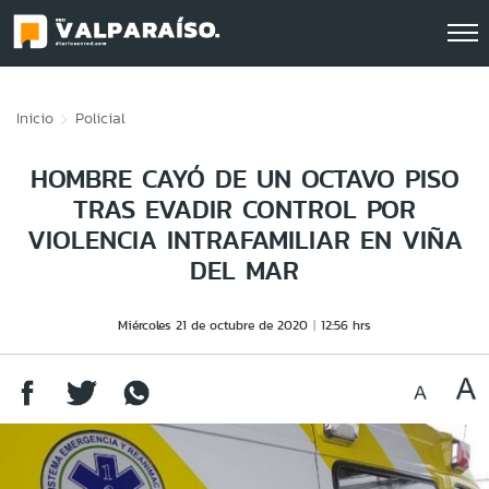
Click acá para ir directamente al contenido
Inicio
Policial
HOMBRE CAYÓ DE UN OCTAVO PISO
TRAS EVADIR CONTROL POR
VIOLENCIA INTRAFAMILIAR EN VIÑA
DEL MAR
Miércoles 21 de octubre de 2020
12:56 hrs