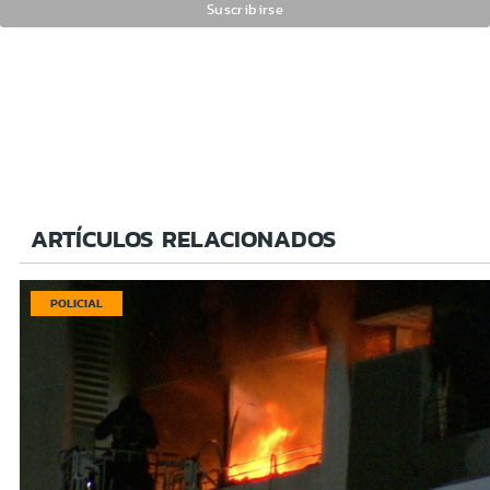
ARTÍCULOS RELACIONADOS
POLICIAL