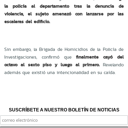
la policía al departamento tras la denuncia de
violencia, el sujeto amenazó con lanzarse por las
escaleras del edificio.
Sin embargo, la Brigada de Homicidios de la Policía de
Investigaciones, confirmó que
finalmente cayó del
octavo al sexto piso y luego al primero.
Revelando
además que existió una intencionalidad en su caída.
SUSCRÍBETE A NUESTRO BOLETÍN DE NOTICIAS