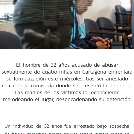
El hombre de 32 años acusado de abusar
sexualmente de cuatro niñas en Cartagena enfrentará
su formalización este miércoles, tras ser arrestado
cerca de la comisaría donde se presentó la denuncia.
Las madres de las víctimas lo reconocieron
merodeando el lugar, desencadenando su detención.
Un individuo de 32 años fue arrestado bajo sospecha