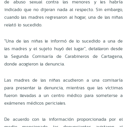
de abuso sexual contra las menores y les habría
indicado que no dijeran nada al respecto. Sin embargo,
cuando las madres regresaron al hogar, una de las niñas
relató lo sucedido.
"Una de las niñas le informó de lo sucedido a una de
las madres y el sujeto huyó del lugar", detallaron desde
la Segunda Comisaría de Carabineros de Cartagena,
donde acogieron la denuncia.
Las madres de las niñas acudieron a una comisaría
para presentar la denuncia, mientras que las víctimas
fueron llevadas a un centro médico para someterse a
exámenes médicos periciales.
De acuerdo con la información proporcionada por el
medio mencionado, las denunciantes avistaron al