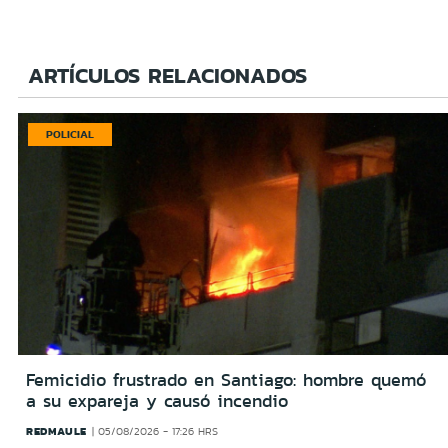
ARTÍCULOS RELACIONADOS
POLICIAL
Femicidio frustrado en Santiago: hombre quemó
a su expareja y causó incendio
REDMAULE
05/08/2026 - 17:26 HRS