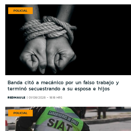
POLICIAL
Banda citó a mecánico por un falso trabajo y
terminó secuestrando a su esposa e hijos
REDMAULE
01/08/2026 - 18:18 HRS
POLICIAL