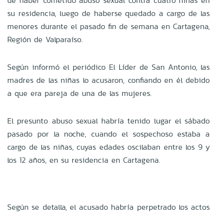
de haber cometido abuso sexual contra cuatro niñas en
su residencia, luego de haberse quedado a cargo de las
menores durante el pasado fin de semana en Cartagena,
Región de Valparaíso.
Según informó el periódico El Líder de San Antonio, las
madres de las niñas lo acusaron, confiando en él debido
a que era pareja de una de las mujeres.
El presunto abuso sexual habría tenido lugar el sábado
pasado por la noche, cuando el sospechoso estaba a
cargo de las niñas, cuyas edades oscilaban entre los 9 y
los 12 años, en su residencia en Cartagena.
Según se detalla, el acusado habría perpetrado los actos