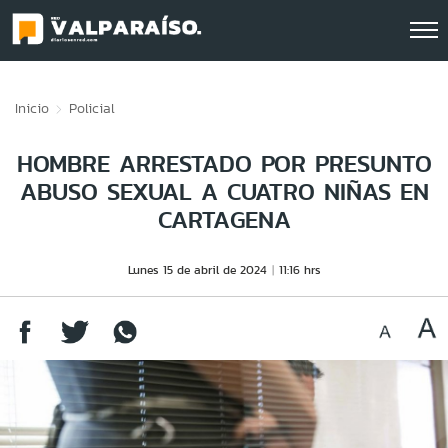
Click acá para ir directamente al contenido
Inicio
Policial
HOMBRE ARRESTADO POR PRESUNTO
ABUSO SEXUAL A CUATRO NIÑAS EN
CARTAGENA
Lunes 15 de abril de 2024
11:16 hrs