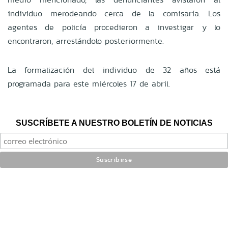
individuo merodeando cerca de la comisaría. Los
agentes de policía procedieron a investigar y lo
encontraron, arrestándolo posteriormente.
La formalización del individuo de 32 años está
programada para este miércoles 17 de abril.
SUSCRÍBETE A NUESTRO BOLETÍN DE NOTICIAS