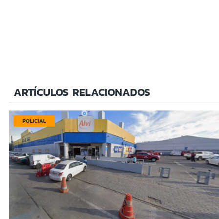
ARTÍCULOS RELACIONADOS
POLICIAL