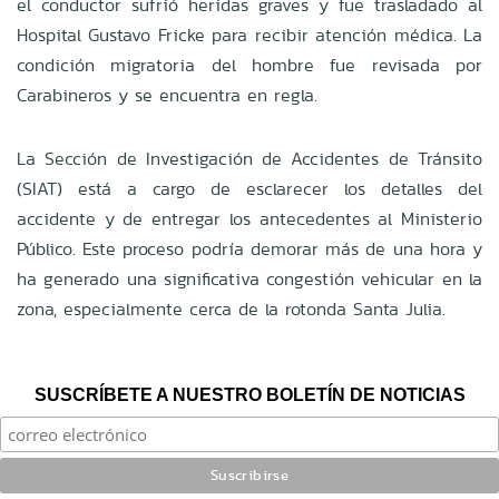
el conductor sufrió heridas graves y fue trasladado al
Hospital Gustavo Fricke para recibir atención médica. La
condición migratoria del hombre fue revisada por
Carabineros y se encuentra en regla.
La Sección de Investigación de Accidentes de Tránsito
(SIAT) está a cargo de esclarecer los detalles del
accidente y de entregar los antecedentes al Ministerio
Público. Este proceso podría demorar más de una hora y
ha generado una significativa congestión vehicular en la
zona, especialmente cerca de la rotonda Santa Julia.
SUSCRÍBETE A NUESTRO BOLETÍN DE NOTICIAS