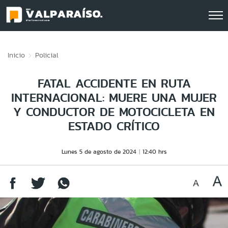
Click acá para ir directamente al contenido
Inicio
Policial
FATAL ACCIDENTE EN RUTA
INTERNACIONAL: MUERE UNA MUJER
Y CONDUCTOR DE MOTOCICLETA EN
ESTADO CRÍTICO
Lunes 5 de agosto de 2024
12:40 hrs