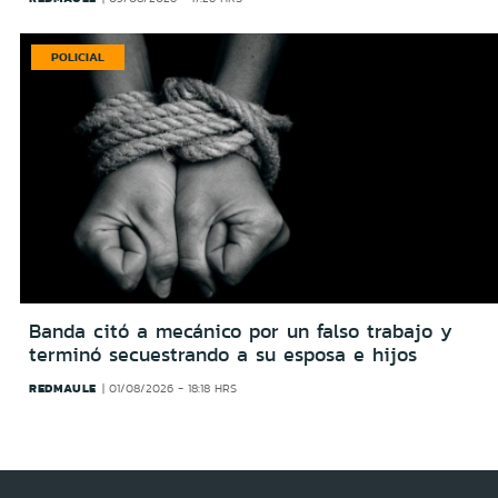
POLICIAL
Banda citó a mecánico por un falso trabajo y
terminó secuestrando a su esposa e hijos
REDMAULE
01/08/2026 - 18:18 HRS