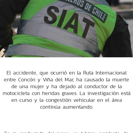
El accidente, que ocurrió en la Ruta Internacional
entre Concón y Viña del Mar, ha causado la muerte
de una mujer y ha dejado al conductor de la
motocicleta con heridas graves. La investigación está
en curso y la congestión vehicular en el área
continúa aumentando.