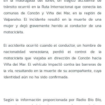
En la madrugada del lunes, un trágico accidente de
tránsito ocurrió en la Ruta Internacional que conecta las
comunas de Concón y Viña del Mar, en la región de
Valparaíso. El incidente resultó en la muerte de una
mujer y dejó gravemente herido al conductor de una
motocicleta.
El accidente ocurrió cuando el conductor, un hombre de
nacionalidad venezolana, perdió el control de la
motocicleta que viajaba en dirección de Concón hacia
Viña del Mar. El vehículo impactó contra las barreras de
la vía, resultando en la muerte de su acompañante, cuya
identidad aún no ha sido confirmada.
Según la información proporcionada por Radio Bío Bío,