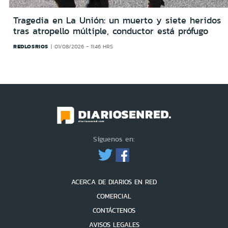
Tragedia en La Unión: un muerto y siete heridos
tras atropello múltiple, conductor está prófugo
REDLOSRIOS
01/08/2026 - 11:46 HRS
Síguenos en:
ACERCA DE DIARIOS EN RED
COMERCIAL
CONTÁCTENOS
AVISOS LEGALES