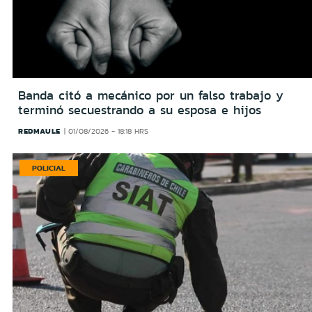
Banda citó a mecánico por un falso trabajo y
terminó secuestrando a su esposa e hijos
REDMAULE
01/08/2026 - 18:18 HRS
POLICIAL