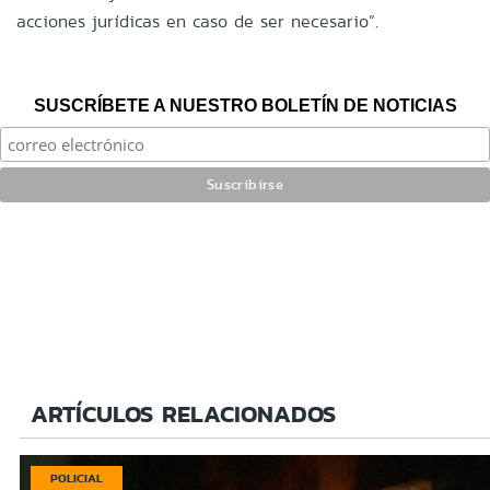
acciones jurídicas en caso de ser necesario”.
SUSCRÍBETE A NUESTRO BOLETÍN DE NOTICIAS
ARTÍCULOS RELACIONADOS
POLICIAL