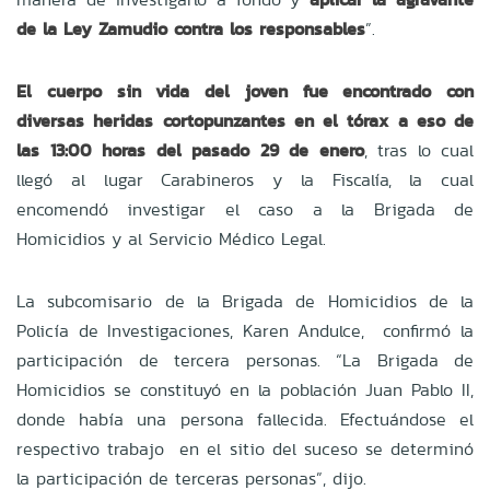
de la Ley Zamudio contra los responsables
”.
El cuerpo sin vida del joven fue encontrado con
diversas heridas cortopunzantes en el tórax a eso de
las 13:00 horas del pasado 29 de enero
, tras lo cual
llegó al lugar Carabineros y la Fiscalía, la cual
encomendó investigar el caso a la Brigada de
Homicidios y al Servicio Médico Legal.
La subcomisario de la Brigada de Homicidios de la
Policía de Investigaciones, Karen Andulce, confirmó la
participación de tercera personas. “La Brigada de
Homicidios se constituyó en la población Juan Pablo II,
donde había una persona fallecida. Efectuándose el
respectivo trabajo en el sitio del suceso se determinó
la participación de terceras personas”, dijo.