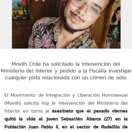
Movilh Chile ha solicitado la intervención del
Ministerio del Interior y pedido a la Fiscalía investigar
cualquier pista relacionada con un crimen de odio.
El Movimiento de Integración y Liberación Homosexual
(Movilh) solicitó hoy la intervención del Ministerio del
Interior en torno al
asesinato que el pasado viernes
quitó la vida al joven Sebastián Abarca (27) en la
Población Juan Pablo II, en el sector de Rodelillo de