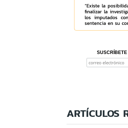
SUSCRÍBETE 
ARTÍCULOS 