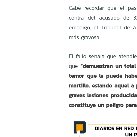
Cabe recordar que el pas
contra del acusado de 3
embargo, el Tribunal de A
más gravosa.
El fallo señala que atendi
“demuestran un total
que
temor que le puede haber
martillo, estando aquel a
graves lesiones producida
constituye un peligro para