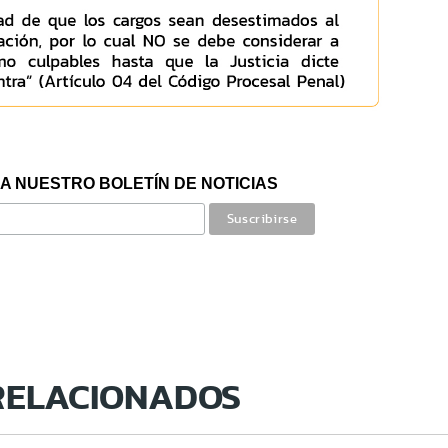
A NUESTRO BOLETÍN DE NOTICIAS
RELACIONADOS