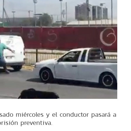
asado miércoles y el conductor pasará a
prisión preventiva.