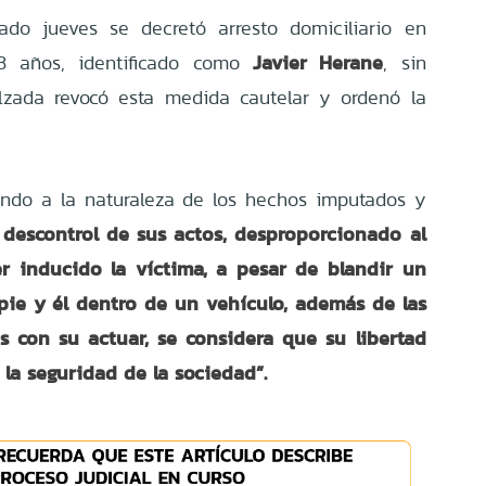
ado jueves se decretó arresto domiciliario en
Javier Herane
3 años, identificado como
, sin
lzada revocó esta medida cautelar y ordenó la
endo a la naturaleza de los hechos imputados y
 descontrol de sus actos, desproporcionado al
 inducido la víctima, a pesar de blandir un
 pie y él dentro de un vehículo, además de las
s con su actuar, se considera que su libertad
 la seguridad de la sociedad”.