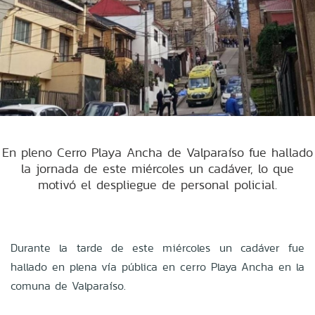
En pleno Cerro Playa Ancha de Valparaíso fue hallado
la jornada de este miércoles un cadáver, lo que
motivó el despliegue de personal policial.
Durante la tarde de este miércoles un cadáver fue
hallado en plena vía pública en cerro Playa Ancha en la
comuna de Valparaíso.