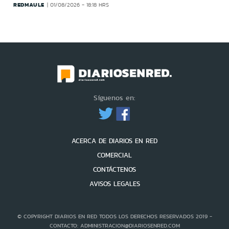
REDMAULE
01/08/2026 - 18:18 HRS
Síguenos en:
ACERCA DE DIARIOS EN RED
COMERCIAL
CONTÁCTENOS
AVISOS LEGALES
© COPYRIGHT DIARIOS EN RED TODOS LOS DERECHOS RESERVADOS 2019 -
CONTACTO: ADMINISTRACION@DIARIOSENRED.COM