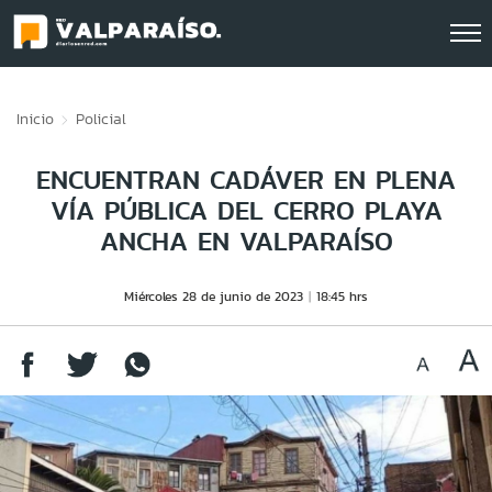
Click acá para ir directamente al contenido
Inicio
Policial
ENCUENTRAN CADÁVER EN PLENA
VÍA PÚBLICA DEL CERRO PLAYA
ANCHA EN VALPARAÍSO
Miércoles 28 de junio de 2023
18:45 hrs