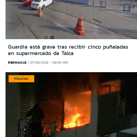
Guardia está grave tras recibir cinco puñaladas
en supermercado de Talca
REDMAULE
07/08/2026 - 09:09 HRS
POLICIAL