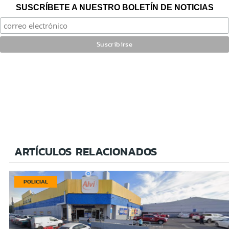
SUSCRÍBETE A NUESTRO BOLETÍN DE NOTICIAS
ARTÍCULOS RELACIONADOS
POLICIAL