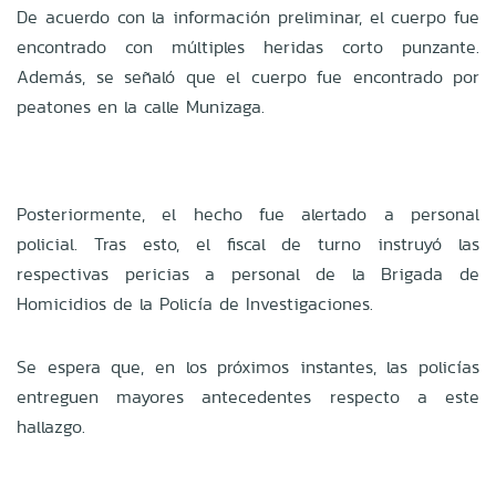
De acuerdo con la información preliminar, el cuerpo fue
encontrado con múltiples heridas corto punzante.
Además, se señaló que el cuerpo fue encontrado por
peatones en la calle Munizaga.
Posteriormente, el hecho fue alertado a personal
policial. Tras esto, el fiscal de turno instruyó las
respectivas pericias a personal de la Brigada de
Homicidios de la Policía de Investigaciones.
Se espera que, en los próximos instantes, las policías
entreguen mayores antecedentes respecto a este
hallazgo.