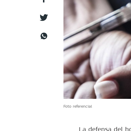
Foto referencial
La defensa del h