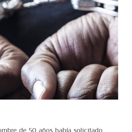
ombre de 50 años había solicitado