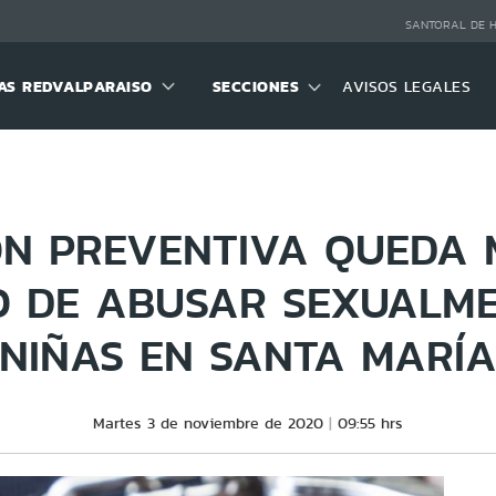
SANTORAL DE 
S REDVALPARAISO
SECCIONES
AVISOS LEGALES
IÓN PREVENTIVA QUEDA 
 DE ABUSAR SEXUALME
NIÑAS EN SANTA MARÍ
Martes 3 de noviembre de 2020
09:55 hrs