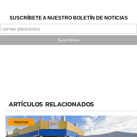
SUSCRÍBETE A NUESTRO BOLETÍN DE NOTICIAS
ARTÍCULOS RELACIONADOS
POLICIAL