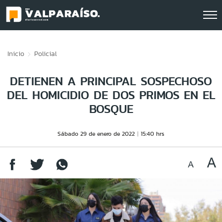
Click acá para ir directamente al contenido
Inicio
Policial
DETIENEN A PRINCIPAL SOSPECHOSO
DEL HOMICIDIO DE DOS PRIMOS EN EL
BOSQUE
Sábado 29 de enero de 2022
15:40 hrs