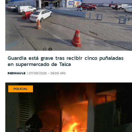
Guardia está grave tras recibir cinco puñaladas
en supermercado de Talca
REDMAULE
07/08/2026 - 09:09 HRS
POLICIAL