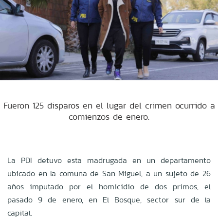
Fueron 125 disparos en el lugar del crimen ocurrido a
comienzos de enero.
La PDI detuvo esta madrugada en un departamento
ubicado en la comuna de San Miguel, a un sujeto de 26
años imputado por el homicidio de dos primos, el
pasado 9 de enero, en El Bosque, sector sur de la
capital.