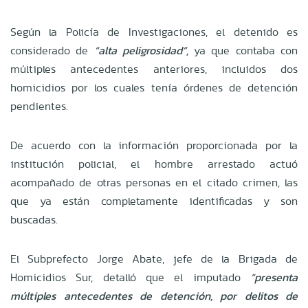
Según la Policía de Investigaciones, el detenido es
considerado de
“alta peligrosidad”,
ya que contaba con
múltiples antecedentes anteriores, incluidos dos
homicidios por los cuales tenía órdenes de detención
pendientes.
De acuerdo con la información proporcionada por la
institución policial, el hombre arrestado actuó
acompañado de otras personas en el citado crimen, las
que ya están completamente identificadas y son
buscadas.
El Subprefecto Jorge Abate, jefe de la Brigada de
Homicidios Sur, detalló que el imputado
“presenta
múltiples antecedentes de detención, por delitos de