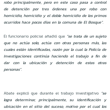
robo principalmente, pero en este caso pasa a control
de detención por tres órdenes: una por robo con
homicidio, homicidio y el doble homicidio de los primos
ocurridos hace pocos días en la comuna de El Bosque”.
El funcionario policial añadió que
“se trata de un sujeto
que no actúa solo, actúa con otras personas más, las
cuales están identificadas, razón por la cual la Policía de
Investigaciones continúa haciendo el trabajo a fin de
dar con la ubicación y detención de estas otras
personas”.
Abate explicó que durante el trabajo investigativo
“se
logra determinar, principalmente, su identificación y
ubicación en el sitio del suceso, motivo por el cual los