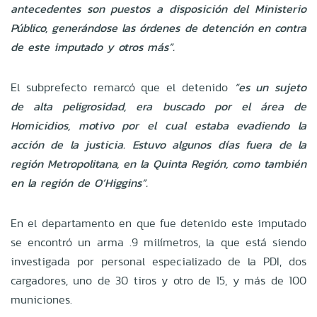
antecedentes son puestos a disposición del Ministerio
Público, generándose las órdenes de detención en contra
de este imputado y otros más”.
El subprefecto remarcó que el detenido
“es un sujeto
de alta peligrosidad, era buscado por el área de
Homicidios, motivo por el cual estaba evadiendo la
acción de la justicia. Estuvo algunos días fuera de la
región Metropolitana, en la Quinta Región, como también
en la región de O’Higgins”.
En el departamento en que fue detenido este imputado
se encontró un arma .9 milímetros, la que está siendo
investigada por personal especializado de la PDI, dos
cargadores, uno de 30 tiros y otro de 15, y más de 100
municiones.