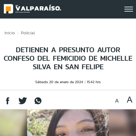
Click acá para ir directamente al contenido
Inicio
Policial
DETIENEN A PRESUNTO AUTOR
CONFESO DEL FEMICIDIO DE MICHELLE
SILVA EN SAN FELIPE
Sábado 20 de enero de 2024
15:42 hrs