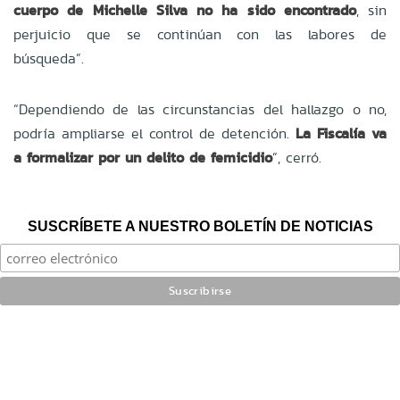
cuerpo de Michelle Silva no ha sido encontrado
, sin
perjuicio que se continúan con las labores de
búsqueda”.
“Dependiendo de las circunstancias del hallazgo o no,
podría ampliarse el control de detención.
La Fiscalía va
a formalizar por un delito de femicidio
”, cerró.
SUSCRÍBETE A NUESTRO BOLETÍN DE NOTICIAS