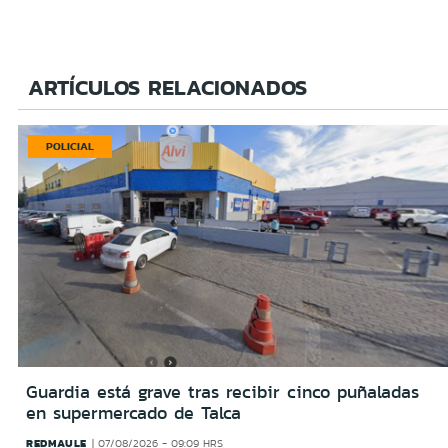
ARTÍCULOS RELACIONADOS
POLICIAL
Guardia está grave tras recibir cinco puñaladas
en supermercado de Talca
REDMAULE
07/08/2026 - 09:09 HRS