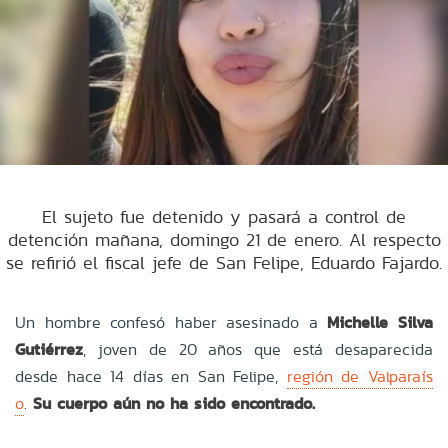
El sujeto fue detenido y pasará a control de
detención mañana, domingo 21 de enero. Al respecto
se refirió el fiscal jefe de San Felipe, Eduardo Fajardo.
Un hombre confesó haber asesinado a
Michelle Silva
Gutiérrez
, joven de 20 años que está desaparecida
desde hace 14 días en San Felipe,
región de Valparaís
o
.
Su cuerpo aún no ha sido encontrado.