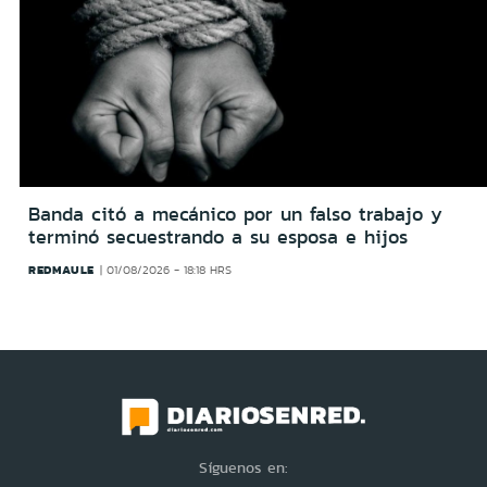
Banda citó a mecánico por un falso trabajo y
terminó secuestrando a su esposa e hijos
REDMAULE
01/08/2026 - 18:18 HRS
Síguenos en: