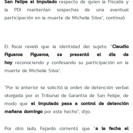
San Felipe el imputado
respecto de quien la Fiscalía y
la PDI mantenían sospechas de una eventual
participación en la muerte de Michelle Silva”, continuó.
El fiscal reveló que la identidad del sujeto: “
Claudio
Figueroa Figueroa, se presentó el día de
hoy
reconociendo y confesando su participación en la
muerte de Michelle Silva”.
“Por lo anterior se solicitó la orden de detención verbal
otorgada por el Tribunal de Garantía de San Felipe, de
modo que
el imputado pasa a control de detención
mañana domingo
por este hecho”, dijo.
Por otro lado, Fajardo comentó que “
a la fecha el