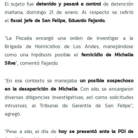
El sujeto fue
detenido y pasará a control
de detención
mañana, domingo 21 de enero. Al respecto se refirió
el
fiscal jefe de San Felipe, Eduardo Fajardo.
“La Fiscalía encargó una orden de investigar a la
Brigada de Homicidios de Los Andes, manejándose
como una hipótesis posible el
femicidio de Michelle
Silva
”, comentó Fajardo.
“En ese contexto se manejaba
un posible sospechoso
en la desaparición de Michelle
. Con ello, se encargaron
diversas diligencias investigativas, así como solicitudes
intrusivas, al Tribunal de Garantía de San Felipe”,
agregó.
“Pese a ello, el día de
hoy se presentó ante la PDI de