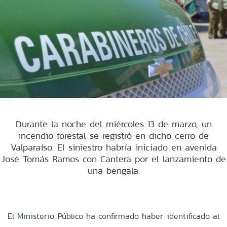
Durante la noche del miércoles 13 de marzo, un
incendio forestal se registró en dicho cerro de
Valparaíso. El siniestro habría iniciado en avenida
José Tomás Ramos con Cantera por el lanzamiento de
una bengala.
El Ministerio Público ha confirmado haber identificado al