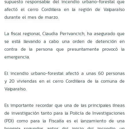
supuesto responsable del incendio urbano-forestal que
afectó el cerro Cordillera en la región de Valparaíso
durante el mes de marzo.
La fiscal regional, Claudia Perivancich, ha asegurado que
se está llevando a cabo una orden de detención en
contra de la persona que presuntamente provocó la
emergencia.
El incendio urbano-forestal afectó a unas 60 personas
y 20 viviendas en el cerro Cordillera de la comuna de
Valparaíso.
Es importante recordar que una de las principales líneas
de investigación tanto para la Policía de Investigaciones
(PDI) como para la Fiscalía es el lanzamiento de una
bengala segundos antes del inicio del incendio, un