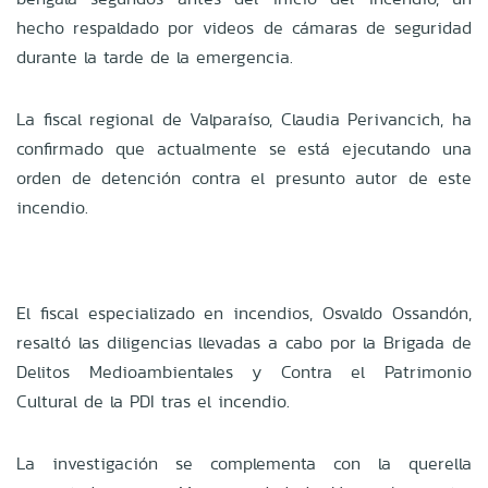
hecho respaldado por videos de cámaras de seguridad
durante la tarde de la emergencia.
La fiscal regional de Valparaíso, Claudia Perivancich, ha
confirmado que actualmente se está ejecutando una
orden de detención contra el presunto autor de este
incendio.
El fiscal especializado en incendios, Osvaldo Ossandón,
resaltó las diligencias llevadas a cabo por la Brigada de
Delitos Medioambientales y Contra el Patrimonio
Cultural de la PDI tras el incendio.
La investigación se complementa con la querella