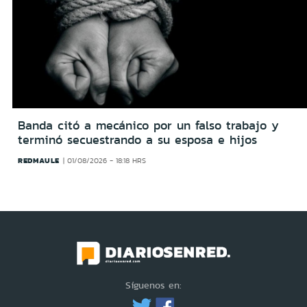
Banda citó a mecánico por un falso trabajo y
terminó secuestrando a su esposa e hijos
REDMAULE
01/08/2026 - 18:18 HRS
Síguenos en: