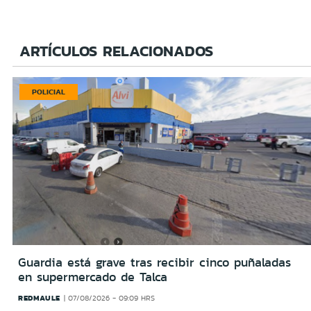
ARTÍCULOS RELACIONADOS
POLICIAL
Guardia está grave tras recibir cinco puñaladas
en supermercado de Talca
REDMAULE
07/08/2026 - 09:09 HRS