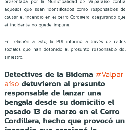
presentada por la Municipalidad de Valparaíso contra
aquellos que sean identificados como responsables de
causar el incendio en el cerro Cordillera, asegurando que
el incidente no quede impune.
En relación a esto, la PDI informó a través de redes
sociales que han detenido al presunto responsable del
siniestro.
Detectives de la Bidema
#Valpar
detuvieron al presunto
aíso
responsable de lanzar una
bengala desde su domicilio el
pasado 13 de marzo en el Cerro
Cordillera, hecho que provocó un
incendio que ocasionó la