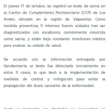
El jueves 17 de octubre, se registró un brote de sarna en
el Centro de Cumplimiento Penitenciario (CCP) de Los
Andes, ubicado en la región de Valparaíso. Como
medida preventiva, 11 internos fueron aislados tras ser
diagnosticados con escabiosis, comúnmente conocida
como sarna, y están bajo constante monitoreo médico
para evaluar su estado de salud.
De acuerdo con la información entregada por
Gendarmería, el brote fue detectado inicialmente en
estos 11 casos, lo que llevó a la implementación de
medidas de control y mitigación para evitar la
propagación del ácaro causante de la enfermedad.