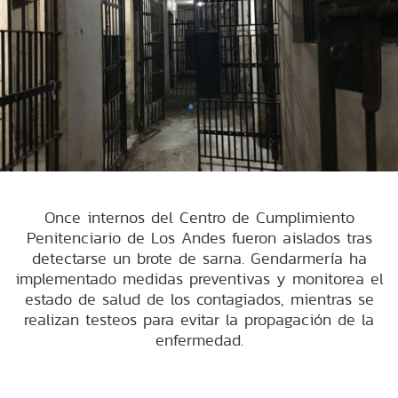
Once internos del Centro de Cumplimiento
Penitenciario de Los Andes fueron aislados tras
detectarse un brote de sarna. Gendarmería ha
implementado medidas preventivas y monitorea el
estado de salud de los contagiados, mientras se
realizan testeos para evitar la propagación de la
enfermedad.