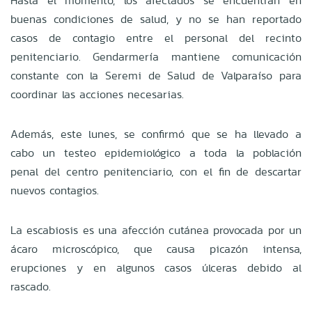
Hasta el momento, los afectados se encuentran en
buenas condiciones de salud, y no se han reportado
casos de contagio entre el personal del recinto
penitenciario. Gendarmería mantiene comunicación
constante con la Seremi de Salud de Valparaíso para
coordinar las acciones necesarias.
Además, este lunes, se confirmó que se ha llevado a
cabo un testeo epidemiológico a toda la población
penal del centro penitenciario, con el fin de descartar
nuevos contagios.
La escabiosis es una afección cutánea provocada por un
ácaro microscópico, que causa picazón intensa,
erupciones y en algunos casos úlceras debido al
rascado.