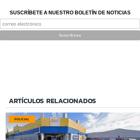
SUSCRÍBETE A NUESTRO BOLETÍN DE NOTICIAS
ARTÍCULOS RELACIONADOS
POLICIAL