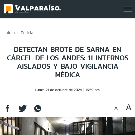
Click acá para ir directamente al contenido
Inicio
Policial
DETECTAN BROTE DE SARNA EN
CÁRCEL DE LOS ANDES: 11 INTERNOS
AISLADOS Y BAJO VIGILANCIA
MÉDICA
Lunes 21 de octubre de 2024
16:59 hrs