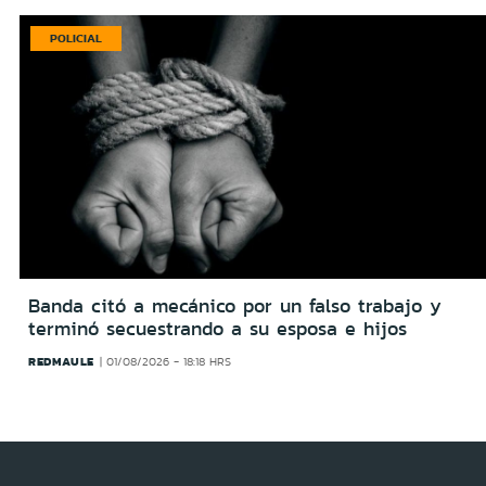
POLICIAL
Banda citó a mecánico por un falso trabajo y
terminó secuestrando a su esposa e hijos
REDMAULE
01/08/2026 - 18:18 HRS