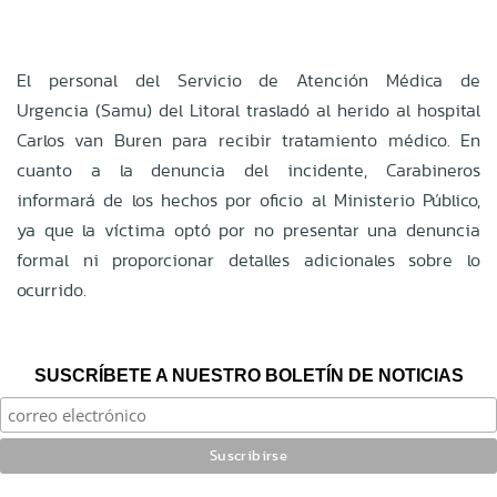
El personal del Servicio de Atención Médica de
Urgencia (Samu) del Litoral trasladó al herido al hospital
Carlos van Buren para recibir tratamiento médico. En
cuanto a la denuncia del incidente, Carabineros
informará de los hechos por oficio al Ministerio Público,
ya que la víctima optó por no presentar una denuncia
formal ni proporcionar detalles adicionales sobre lo
ocurrido.
SUSCRÍBETE A NUESTRO BOLETÍN DE NOTICIAS