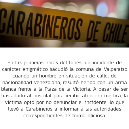
En las primeras horas del lunes, un incidente de
carácter enigmático sacudió la comuna de Valparaíso
cuando un hombre en situación de calle, de
nacionalidad venezolana, resultó herido con un arma
blanca frente a la Plaza de la Victoria. A pesar de ser
trasladado al hospital para recibir atención médica, la
víctima optó por no denunciar el incidente, lo que
llevó a Carabineros a informar a las autoridades
correspondientes de forma oficiosa.