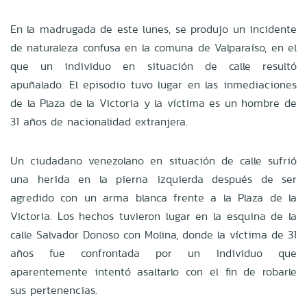
En la madrugada de este lunes, se produjo un incidente
de naturaleza confusa en la comuna de Valparaíso, en el
que un individuo en situación de calle resultó
apuñalado. El episodio tuvo lugar en las inmediaciones
de la Plaza de la Victoria y la víctima es un hombre de
31 años de nacionalidad extranjera.
Un ciudadano venezolano en situación de calle sufrió
una herida en la pierna izquierda después de ser
agredido con un arma blanca frente a la Plaza de la
Victoria. Los hechos tuvieron lugar en la esquina de la
calle Salvador Donoso con Molina, donde la víctima de 31
años fue confrontada por un individuo que
aparentemente intentó asaltarlo con el fin de robarle
sus pertenencias.