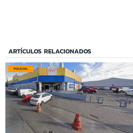
ARTÍCULOS RELACIONADOS
POLICIAL