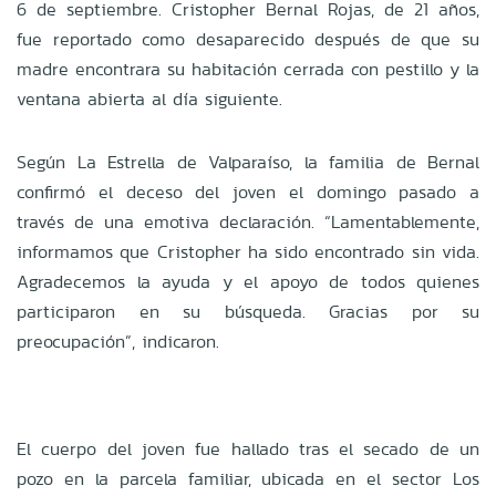
6 de septiembre. Cristopher Bernal Rojas, de 21 años,
fue reportado como desaparecido después de que su
madre encontrara su habitación cerrada con pestillo y la
ventana abierta al día siguiente.
Según La Estrella de Valparaíso, la familia de Bernal
confirmó el deceso del joven el domingo pasado a
través de una emotiva declaración. “Lamentablemente,
informamos que Cristopher ha sido encontrado sin vida.
Agradecemos la ayuda y el apoyo de todos quienes
participaron en su búsqueda. Gracias por su
preocupación”, indicaron.
El cuerpo del joven fue hallado tras el secado de un
pozo en la parcela familiar, ubicada en el sector Los