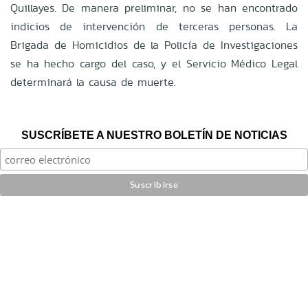
Quillayes. De manera preliminar, no se han encontrado
indicios de intervención de terceras personas. La
Brigada de Homicidios de la Policía de Investigaciones
se ha hecho cargo del caso, y el Servicio Médico Legal
determinará la causa de muerte.
SUSCRÍBETE A NUESTRO BOLETÍN DE NOTICIAS