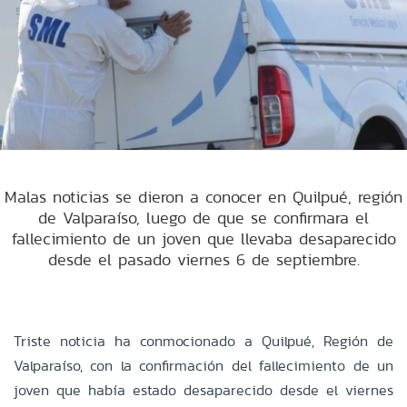
Malas noticias se dieron a conocer en Quilpué, región
de Valparaíso, luego de que se confirmara el
fallecimiento de un joven que llevaba desaparecido
desde el pasado viernes 6 de septiembre.
Triste noticia ha conmocionado a Quilpué, Región de
Valparaíso, con la confirmación del fallecimiento de un
joven que había estado desaparecido desde el viernes