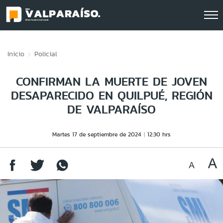
Click acá para ir directamente al contenido
Inicio
Policial
CONFIRMAN LA MUERTE DE JOVEN
DESAPARECIDO EN QUILPUÉ, REGIÓN
DE VALPARAÍSO
Martes 17 de septiembre de 2024
12:30 hrs