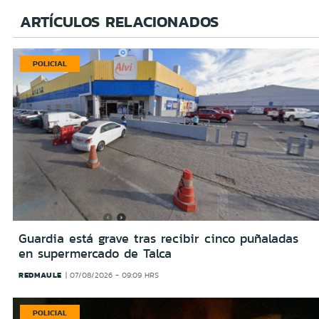
ARTÍCULOS RELACIONADOS
POLICIAL
Guardia está grave tras recibir cinco puñaladas
en supermercado de Talca
REDMAULE
07/08/2026 - 09:09 HRS
POLICIAL