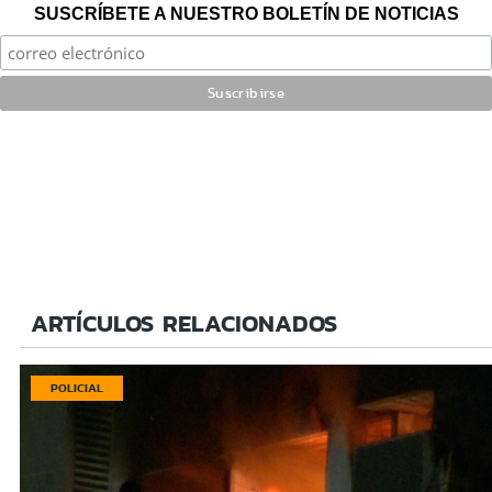
SUSCRÍBETE A NUESTRO BOLETÍN DE NOTICIAS
ARTÍCULOS RELACIONADOS
POLICIAL