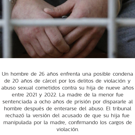
Un hombre de 26 años enfrenta una posible condena
de 20 años de cárcel por los delitos de violación y
abuso sexual cometidos contra su hija de nueve años
entre 2021 y 2022. La madre de la menor fue
sentenciada a ocho años de prisión por dispararle al
hombre después de enterarse del abuso. El tribunal
rechazó la versión del acusado de que su hija fue
manipulada por la madre, confirmando los cargos de
violación.