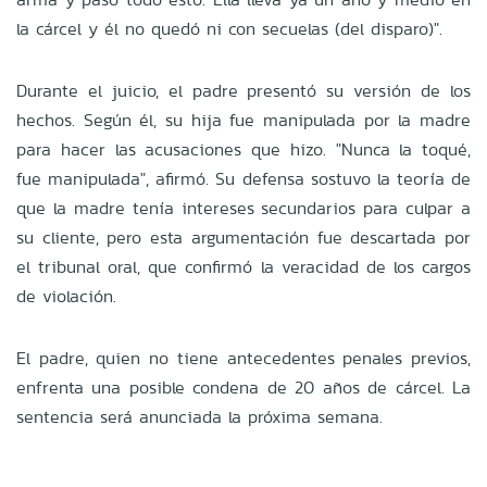
la cárcel y él no quedó ni con secuelas (del disparo)".
Durante el juicio, el padre presentó su versión de los
hechos. Según él, su hija fue manipulada por la madre
para hacer las acusaciones que hizo. "Nunca la toqué,
fue manipulada", afirmó. Su defensa sostuvo la teoría de
que la madre tenía intereses secundarios para culpar a
su cliente, pero esta argumentación fue descartada por
el tribunal oral, que confirmó la veracidad de los cargos
de violación.
El padre, quien no tiene antecedentes penales previos,
enfrenta una posible condena de 20 años de cárcel. La
sentencia será anunciada la próxima semana.