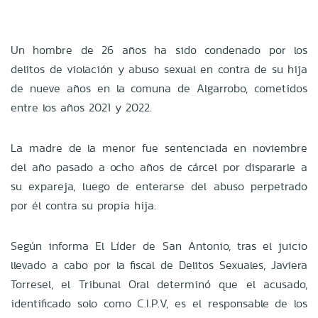
Un hombre de 26 años ha sido condenado por los
delitos de violación y abuso sexual en contra de su hija
de nueve años en la comuna de Algarrobo, cometidos
entre los años 2021 y 2022.
La madre de la menor fue sentenciada en noviembre
del año pasado a ocho años de cárcel por dispararle a
su expareja, luego de enterarse del abuso perpetrado
por él contra su propia hija.
Según informa El Líder de San Antonio, tras el juicio
llevado a cabo por la fiscal de Delitos Sexuales, Javiera
Torresel, el Tribunal Oral determinó que el acusado,
identificado solo como C.I.P.V, es el responsable de los