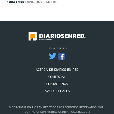
REDLOSRIOS
01/08/2026 - 11:46 HRS
Síguenos en:
ACERCA DE DIARIOS EN RED
COMERCIAL
CONTÁCTENOS
AVISOS LEGALES
© COPYRIGHT DIARIOS EN RED TODOS LOS DERECHOS RESERVADOS 2019 -
CONTACTO: ADMINISTRACION@DIARIOSENRED.COM