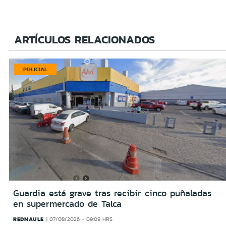
ARTÍCULOS RELACIONADOS
POLICIAL
Guardia está grave tras recibir cinco puñaladas
en supermercado de Talca
REDMAULE
07/08/2026 - 09:09 HRS