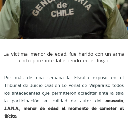
La víctima, menor de edad, fue herido con un arma
corto punzante falleciendo en el lugar.
Por más de una semana la Fiscalía expuso en el
Tribunal de Juicio Oral en Lo Penal de Valparaíso todos
los antecedentes que permitieron acreditar ante la sala
la participación en calidad de autor del
acusado,
J.A.N.A., menor de edad al momento de cometer el
ilícito.