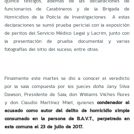
quince testigos, además de las declaraciones de
funcionarios de Carabineros y de la Brigada de
Homicidios de la Policía de Investigaciones. A estas
declaraciones se sumó prueba pericial con la exposición
de peritos del Servicio Médico Legal y Lacrim, junto con
la presentación de prueba documental y varias
fotografías del sitio del suceso, entre otras.
Finalmente este martes se dio a conocer el veredicto
por la sala compuesta por los jueces doña Jany Silva
Dawson, Presidente de Sala, don Williams Vilches Flores
y don Claudio Martínez Milet, quienes
condenador al
acusado como autor del delito de homicidio simple
consumado en la persona de B.A.V.T., perpetrado en
esta comuna el 23 de julio de 2017.