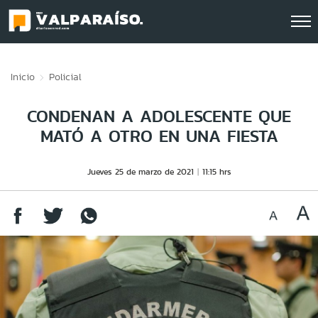
Click acá para ir directamente al contenido
Inicio
Policial
CONDENAN A ADOLESCENTE QUE
MATÓ A OTRO EN UNA FIESTA
Jueves 25 de marzo de 2021
11:15 hrs