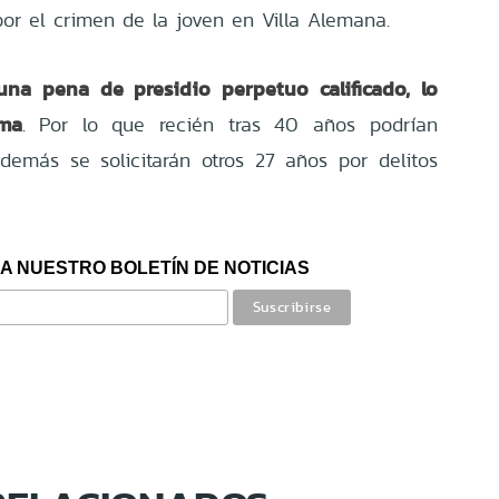
por el crimen de la joven en Villa Alemana.
una pena de presidio perpetuo calificado, lo
ma
. Por lo que recién tras 40 años podrían
 Además se solicitarán otros 27 años por delitos
A NUESTRO BOLETÍN DE NOTICIAS