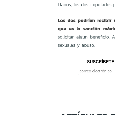
Llanos, los dos imputados 
Los dos podrían recibir 
que es la sanción máxi
solicitar algún beneficio.
sexuales y abuso.
SUSCRÍBETE 