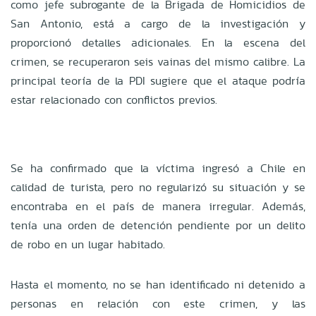
como jefe subrogante de la Brigada de Homicidios de
San Antonio, está a cargo de la investigación y
proporcionó detalles adicionales. En la escena del
crimen, se recuperaron seis vainas del mismo calibre. La
principal teoría de la PDI sugiere que el ataque podría
estar relacionado con conflictos previos.
Se ha confirmado que la víctima ingresó a Chile en
calidad de turista, pero no regularizó su situación y se
encontraba en el país de manera irregular. Además,
tenía una orden de detención pendiente por un delito
de robo en un lugar habitado.
Hasta el momento, no se han identificado ni detenido a
personas en relación con este crimen, y las