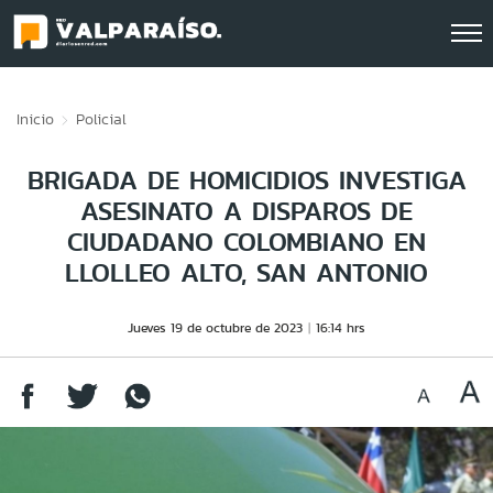
Click acá para ir directamente al contenido
Inicio
Policial
BRIGADA DE HOMICIDIOS INVESTIGA
ASESINATO A DISPAROS DE
CIUDADANO COLOMBIANO EN
LLOLLEO ALTO, SAN ANTONIO
Jueves 19 de octubre de 2023
16:14 hrs