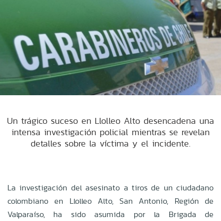
Un trágico suceso en Llolleo Alto desencadena una
intensa investigación policial mientras se revelan
detalles sobre la víctima y el incidente.
La investigación del asesinato a tiros de un ciudadano
colombiano en Llolleo Alto, San Antonio, Región de
Valparaíso, ha sido asumida por la Brigada de