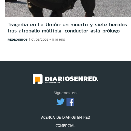
Tragedia en La Unión: un muerto y siete heridos
tras atropello múltiple, conductor está prófugo
REDLOSRIOS
01/08/2026 - 11:46 HRS
Síguenos en:
ACERCA DE DIARIOS EN RED
COMERCIAL