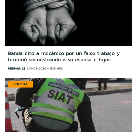
Banda citó a mecánico por un falso trabajo y
terminó secuestrando a su esposa e hijos
REDMAULE
01/08/2026 - 18:18 HRS
POLICIAL