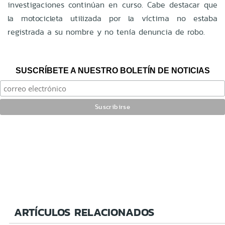
investigaciones continúan en curso. Cabe destacar que
la motocicleta utilizada por la víctima no estaba
registrada a su nombre y no tenía denuncia de robo.
SUSCRÍBETE A NUESTRO BOLETÍN DE NOTICIAS
ARTÍCULOS RELACIONADOS