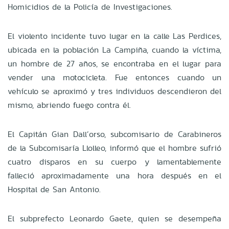
Homicidios de la Policía de Investigaciones.
El violento incidente tuvo lugar en la calle Las Perdices,
ubicada en la población La Campiña, cuando la víctima,
un hombre de 27 años, se encontraba en el lugar para
vender una motocicleta. Fue entonces cuando un
vehículo se aproximó y tres individuos descendieron del
mismo, abriendo fuego contra él.
El Capitán Gian Dall’orso, subcomisario de Carabineros
de la Subcomisaría Llolleo, informó que el hombre sufrió
cuatro disparos en su cuerpo y lamentablemente
falleció aproximadamente una hora después en el
Hospital de San Antonio.
El subprefecto Leonardo Gaete, quien se desempeña