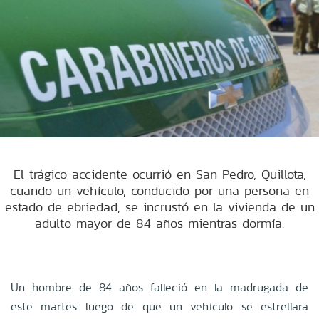
El trágico accidente ocurrió en San Pedro, Quillota,
cuando un vehículo, conducido por una persona en
estado de ebriedad, se incrustó en la vivienda de un
adulto mayor de 84 años mientras dormía.
Un hombre de 84 años falleció en la madrugada de
este martes luego de que un vehículo se estrellara