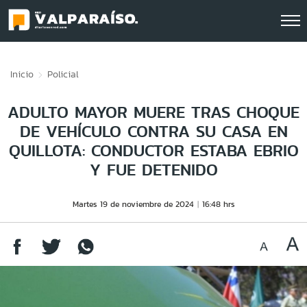
Click acá para ir directamente al contenido
Inicio
Policial
ADULTO MAYOR MUERE TRAS CHOQUE
DE VEHÍCULO CONTRA SU CASA EN
QUILLOTA: CONDUCTOR ESTABA EBRIO
Y FUE DETENIDO
Martes 19 de noviembre de 2024
16:48 hrs