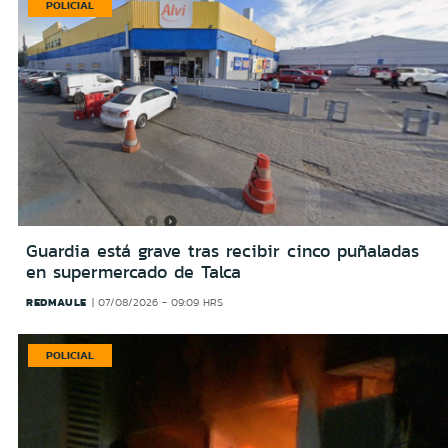
POLICIAL
Guardia está grave tras recibir cinco puñaladas
en supermercado de Talca
REDMAULE
07/08/2026 - 09:09 HRS
POLICIAL