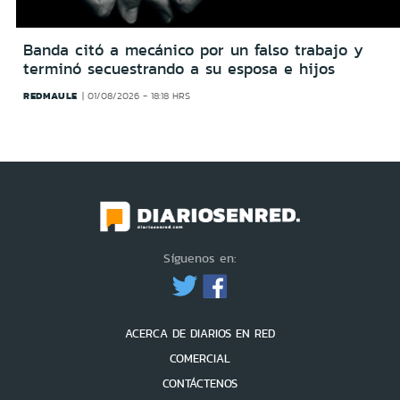
Banda citó a mecánico por un falso trabajo y
terminó secuestrando a su esposa e hijos
REDMAULE
01/08/2026 - 18:18 HRS
Síguenos en:
ACERCA DE DIARIOS EN RED
COMERCIAL
CONTÁCTENOS