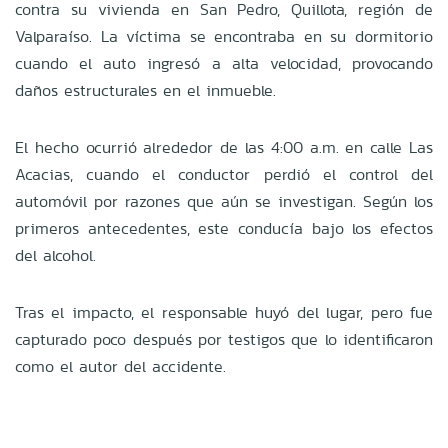
contra su vivienda en San Pedro, Quillota, región de
Valparaíso. La víctima se encontraba en su dormitorio
cuando el auto ingresó a alta velocidad, provocando
daños estructurales en el inmueble.
El hecho ocurrió alrededor de las 4:00 a.m. en calle Las
Acacias, cuando el conductor perdió el control del
automóvil por razones que aún se investigan. Según los
primeros antecedentes, este conducía bajo los efectos
del alcohol.
Tras el impacto, el responsable huyó del lugar, pero fue
capturado poco después por testigos que lo identificaron
como el autor del accidente.