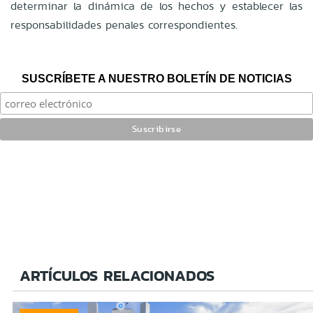
determinar la dinámica de los hechos y establecer las
responsabilidades penales correspondientes.
SUSCRÍBETE A NUESTRO BOLETÍN DE NOTICIAS
ARTÍCULOS RELACIONADOS