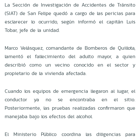
La Sección de Investigación de Accidentes de Tránsito
(SIAT) de San Felipe quedó a cargo de las pericias para
esclarecer lo ocurrido, según informó el capitán Luis
Tobar, jefe de la unidad.
Marco Velásquez, comandante de Bomberos de Quillota,
lamentó el fallecimiento del adulto mayor, a quien
describió como un vecino conocido en el sector y
propietario de la vivienda afectada.
Cuando los equipos de emergencia llegaron al lugar, el
conductor ya no se encontraba en el sitio.
Posteriormente, las pruebas realizadas confirmaron que
manejaba bajo los efectos del alcohol.
El Ministerio Público coordina las diligencias para